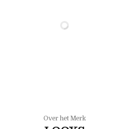
Over het Merk