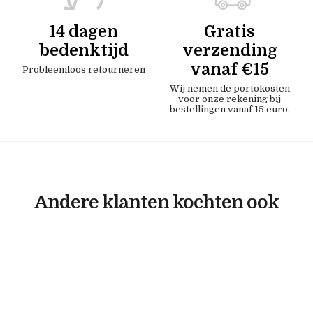
14 dagen
Gratis
bedenktijd
verzending
vanaf €15
Probleemloos retourneren
Wij nemen de portokosten
voor onze rekening bij
bestellingen vanaf 15 euro.
Andere klanten kochten ook