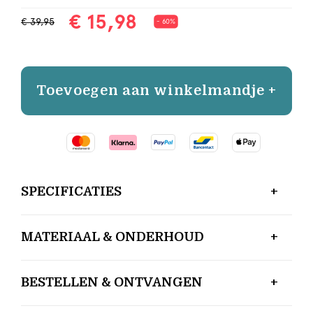
€ 15,98
€ 39,95
- 60%
Toevoegen aan winkelmandje +
SPECIFICATIES
MATERIAAL & ONDERHOUD
BESTELLEN & ONTVANGEN