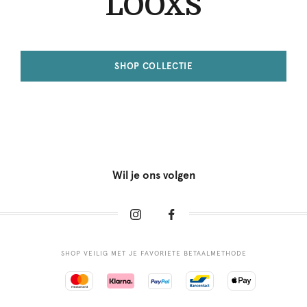
LOOXS
SHOP COLLECTIE
Wil je ons volgen
SHOP VEILIG MET JE FAVORIETE BETAALMETHODE