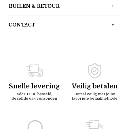
RUILEN & RETOUR
CONTACT
Snelle levering
Veilig betalen
Vóór 17:00 besteld,
Betaal veilig met jouw
dezelfde dag verzonden
favoriete betaalmethode