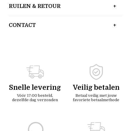
RUILEN & RETOUR
CONTACT
Snelle levering
Veilig betalen
Vóór 17:00 besteld,
Betaal veilig met jouw
dezelfde dag verzonden
favoriete betaalmethode