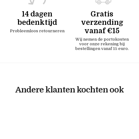
14 dagen
Gratis
bedenktijd
verzending
vanaf €15
Probleemloos retourneren
Wij nemen de portokosten
voor onze rekening bij
bestellingen vanaf 15 euro.
Andere klanten kochten ook