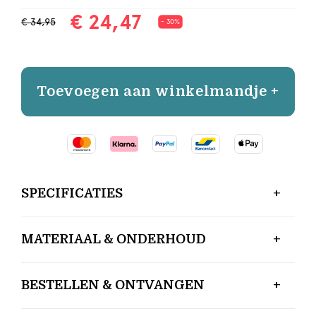
€ 24,47
€ 34,95
- 30%
Toevoegen aan winkelmandje +
SPECIFICATIES
MATERIAAL & ONDERHOUD
BESTELLEN & ONTVANGEN