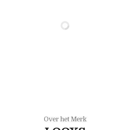
Over het Merk