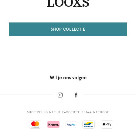
LOOXS
SHOP COLLECTIE
Wil je ons volgen
SHOP VEILIG MET JE FAVORIETE BETAALMETHODE