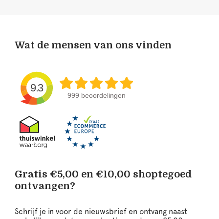
Wat de mensen van ons vinden
9.3
999 beoordelingen
Gratis €5,00 en €10,00 shoptegoed
ontvangen?
Schrijf je in voor de nieuwsbrief en ontvang naast