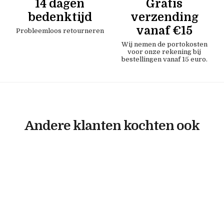
14 dagen
Gratis
bedenktijd
verzending
vanaf €15
Probleemloos retourneren
Wij nemen de portokosten
voor onze rekening bij
bestellingen vanaf 15 euro.
Andere klanten kochten ook