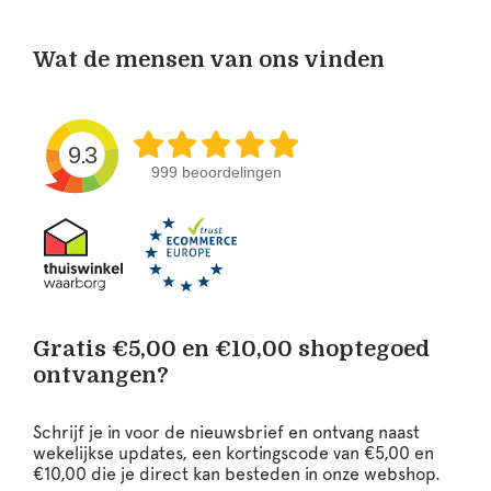
Wat de mensen van ons vinden
9.3
999 beoordelingen
Gratis €5,00 en €10,00 shoptegoed
ontvangen?
Schrijf je in voor de nieuwsbrief en ontvang naast
wekelijkse updates, een kortingscode van €5,00 en
€10,00 die je direct kan besteden in onze webshop.