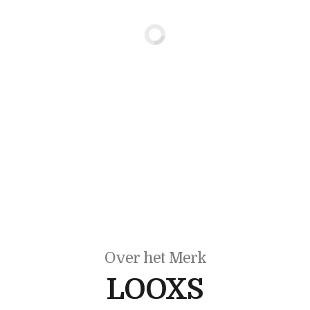
Over het Merk
LOOXS