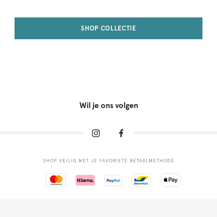
SHOP COLLECTIE
Wil je ons volgen
SHOP VEILIG MET JE FAVORIETE BETAALMETHODE