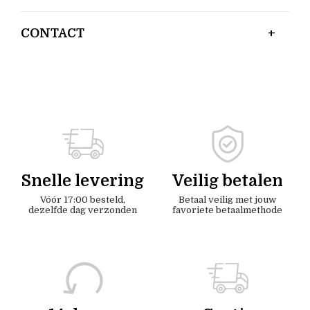
CONTACT
Snelle levering
Veilig betalen
Vóór 17:00 besteld,
Betaal veilig met jouw
dezelfde dag verzonden
favoriete betaalmethode