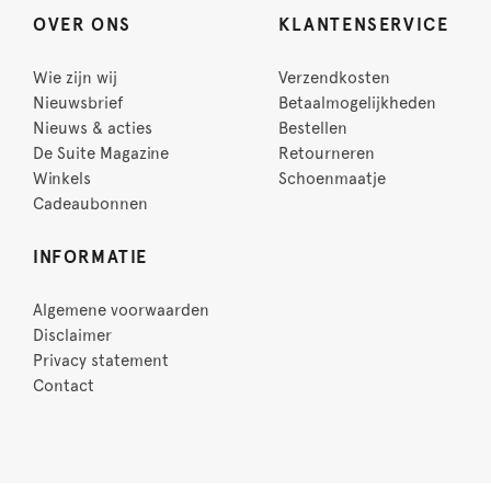
OVER ONS
KLANTENSERVICE
Wie zijn wij
Verzendkosten
Nieuwsbrief
Betaalmogelijkheden
Nieuws & acties
Bestellen
De Suite Magazine
Retourneren
Winkels
Schoenmaatje
Cadeaubonnen
INFORMATIE
Algemene voorwaarden
Disclaimer
Privacy statement
Contact