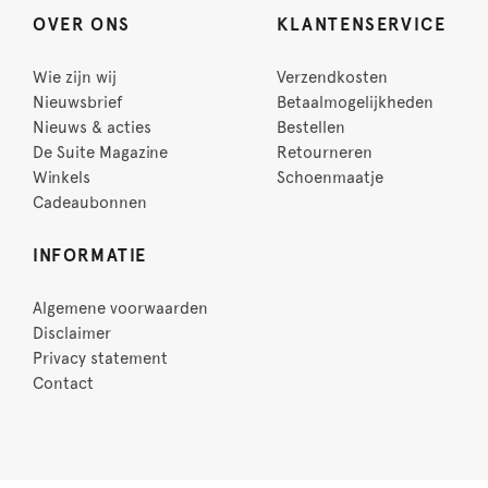
OVER ONS
KLANTENSERVICE
Wie zijn wij
Verzendkosten
Nieuwsbrief
Betaalmogelijkheden
Nieuws & acties
Bestellen
De Suite Magazine
Retourneren
Winkels
Schoenmaatje
Cadeaubonnen
INFORMATIE
Algemene voorwaarden
Disclaimer
Privacy statement
Contact