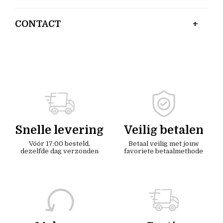
CONTACT
Snelle levering
Veilig betalen
Vóór 17:00 besteld,
Betaal veilig met jouw
dezelfde dag verzonden
favoriete betaalmethode