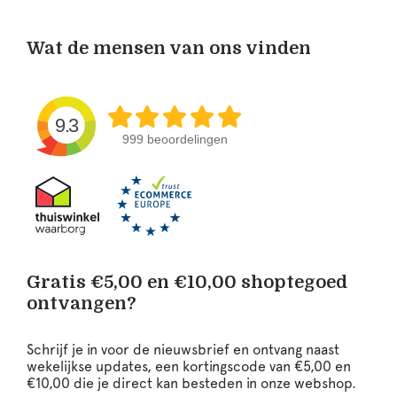
Wat de mensen van ons vinden
9.3
999 beoordelingen
Gratis €5,00 en €10,00 shoptegoed
ontvangen?
Schrijf je in voor de nieuwsbrief en ontvang naast
wekelijkse updates, een kortingscode van €5,00 en
€10,00 die je direct kan besteden in onze webshop.