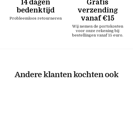
14 dagen
Gratis
bedenktijd
verzending
vanaf €15
Probleemloos retourneren
Wij nemen de portokosten
voor onze rekening bij
bestellingen vanaf 15 euro.
Andere klanten kochten ook