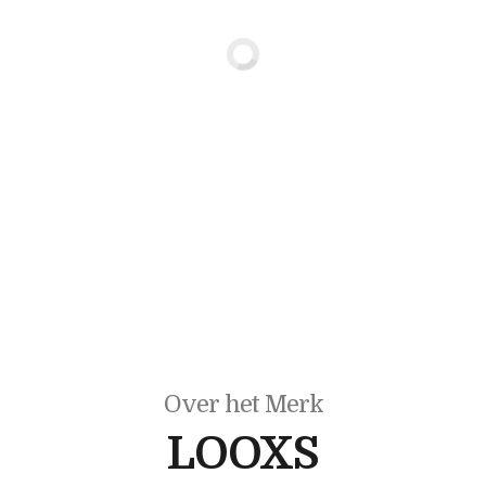
Over het Merk
LOOXS