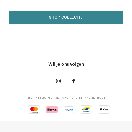
SHOP COLLECTIE
Wil je ons volgen
SHOP VEILIG MET JE FAVORIETE BETAALMETHODE