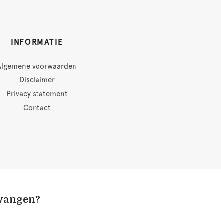
INFORMATIE
Algemene voorwaarden
Disclaimer
Privacy statement
Contact
tvangen?