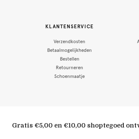
KLANTENSERVICE
Verzendkosten
Betaalmogelijkheden
Bestellen
Retourneren
Schoenmaatje
Gratis €5,00 en €10,00 shoptegoed on