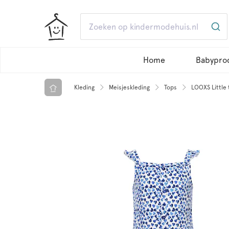
Home
Babypro
Kleding
Meisjeskleding
Tops
LOOXS Little 