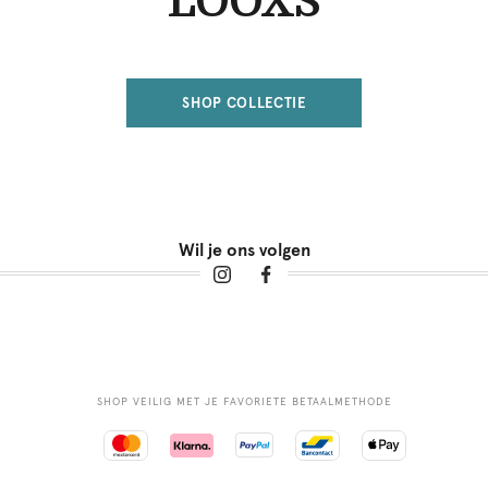
LOOXS
SHOP COLLECTIE
Wil je ons volgen
SHOP VEILIG MET JE FAVORIETE BETAALMETHODE