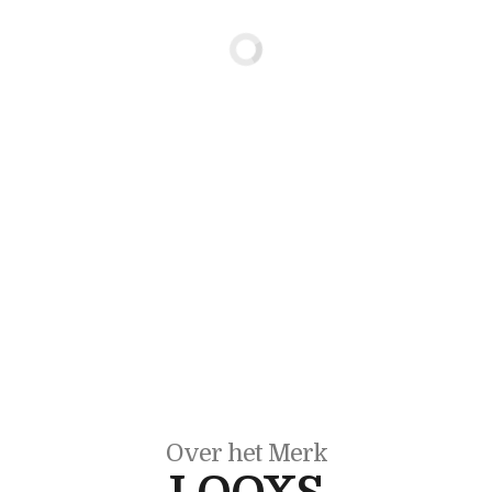
Over het Merk