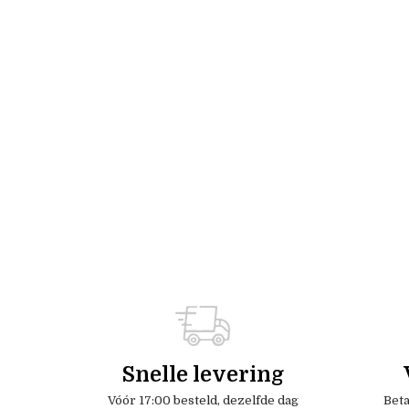
Snelle levering
Vóór 17:00 besteld, dezelfde dag
Beta