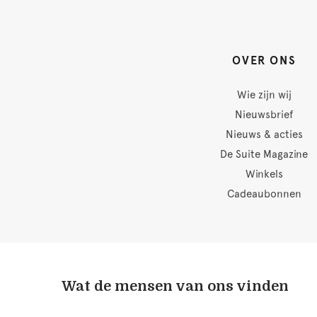
OVER ONS
Wie zijn wij
Nieuwsbrief
Nieuws & acties
De Suite Magazine
Winkels
Cadeaubonnen
Wat de mensen van ons vinden