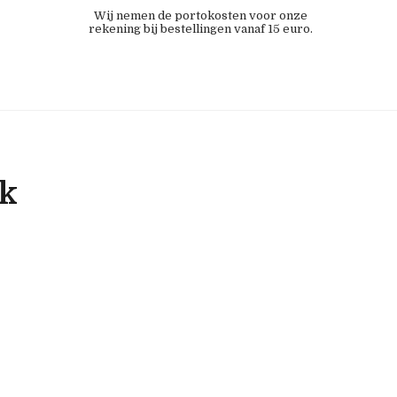
Wij nemen de portokosten voor onze
rekening bij bestellingen vanaf 15 euro.
ok