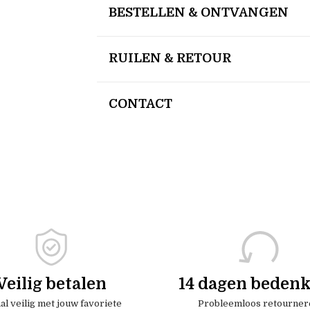
BESTELLEN & ONTVANGEN
RUILEN & RETOUR
CONTACT
Veilig betalen
14 dagen bedenk
al veilig met jouw favoriete
Probleemloos retourner