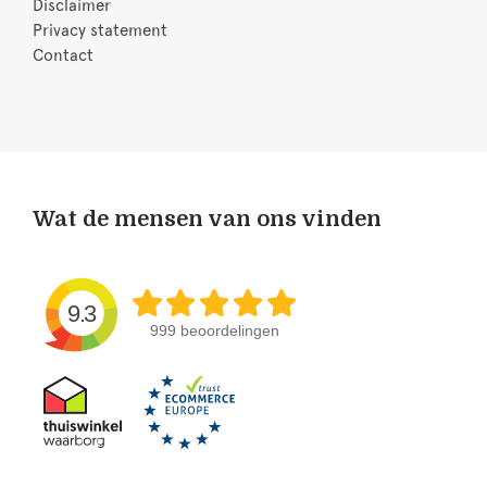
Disclaimer
Privacy statement
Contact
Wat de mensen van ons vinden
9.3
999 beoordelingen