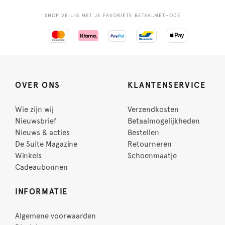
SHOP VEILIG MET JE FAVORIETE BETAALMETHODE
OVER ONS
KLANTENSERVICE
Wie zijn wij
Verzendkosten
Nieuwsbrief
Betaalmogelijkheden
Nieuws & acties
Bestellen
De Suite Magazine
Retourneren
Winkels
Schoenmaatje
Cadeaubonnen
INFORMATIE
Algemene voorwaarden