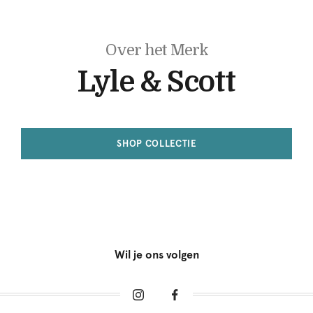
Over het Merk
Lyle & Scott
SHOP COLLECTIE
Wil je ons volgen