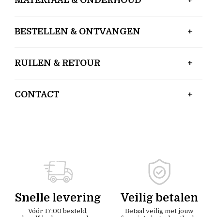
BESTELLEN & ONTVANGEN
RUILEN & RETOUR
CONTACT
Snelle levering
Veilig betalen
Vóór 17:00 besteld,
Betaal veilig met jouw