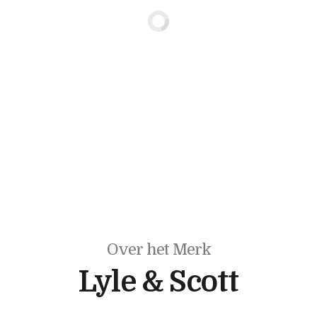
Over het Merk
Lyle & Scott