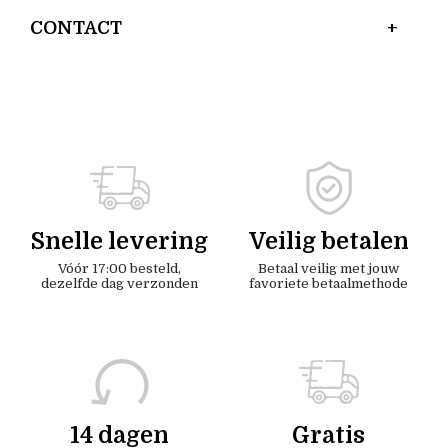
CONTACT
Snelle levering
Veilig betalen
Vóór 17:00 besteld,
Betaal veilig met jouw
dezelfde dag verzonden
favoriete betaalmethode
14 dagen
Gratis