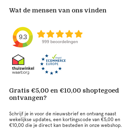
Wat de mensen van ons vinden
9.3
999 beoordelingen
Gratis €5,00 en €10,00 shoptegoed
ontvangen?
Schrijf je in voor de nieuwsbrief en ontvang naast
wekelijkse updates, een kortingscode van €5,00 en
€10,00 die je direct kan besteden in onze webshop.