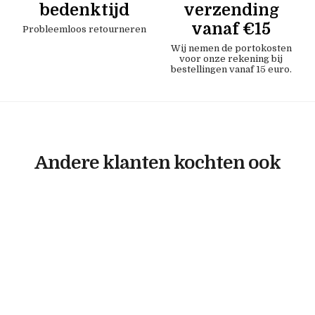
bedenktijd
verzending
vanaf €15
Probleemloos retourneren
Wij nemen de portokosten
voor onze rekening bij
bestellingen vanaf 15 euro.
Andere klanten kochten ook