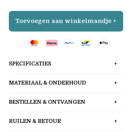
Toevoegen aan winkelmandje +
SPECIFICATIES
MATERIAAL & ONDERHOUD
BESTELLEN & ONTVANGEN
RUILEN & RETOUR