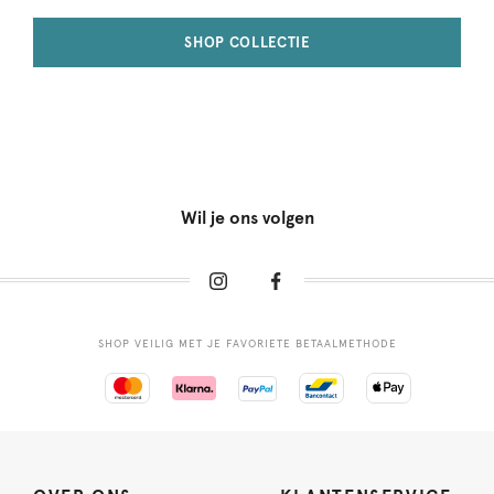
SHOP COLLECTIE
Wil je ons volgen
SHOP VEILIG MET JE FAVORIETE BETAALMETHODE