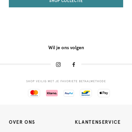
SHOP COLLECTIE
Wil je ons volgen
SHOP VEILIG MET JE FAVORIETE BETAALMETHODE
OVER ONS
KLANTENSERVICE