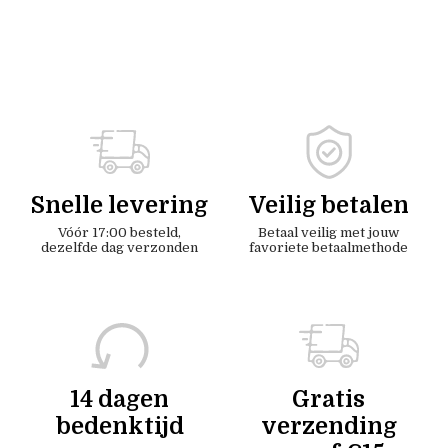
Snelle levering
Veilig betalen
Vóór 17:00 besteld,
Betaal veilig met jouw
dezelfde dag verzonden
favoriete betaalmethode
14 dagen
Gratis
bedenktijd
verzending