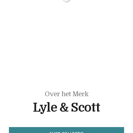
Over het Merk
Lyle & Scott