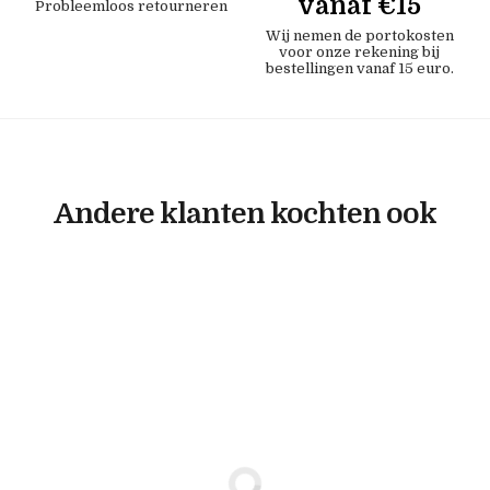
vanaf €15
Probleemloos retourneren
Wij nemen de portokosten
voor onze rekening bij
bestellingen vanaf 15 euro.
Andere klanten kochten ook