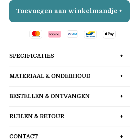
Toevoegen aan winkelmandje +
SPECIFICATIES
MATERIAAL & ONDERHOUD
BESTELLEN & ONTVANGEN
RUILEN & RETOUR
CONTACT