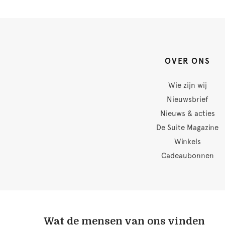
OVER ONS
Wie zijn wij
Nieuwsbrief
Nieuws & acties
De Suite Magazine
Winkels
Cadeaubonnen
Wat de mensen van ons vinden