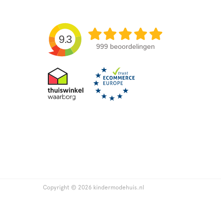
9.3
999 beoordelingen
Copyright © 2026 kindermodehuis.nl