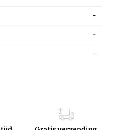
tijd
Gratis verzending