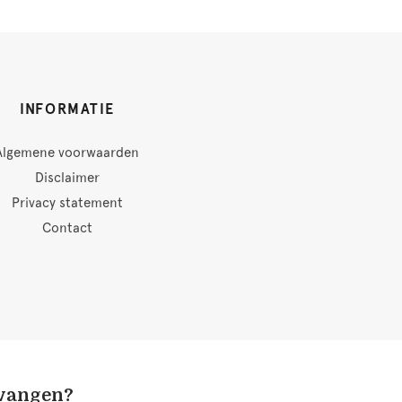
INFORMATIE
Algemene voorwaarden
Disclaimer
Privacy statement
Contact
tvangen?