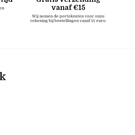
vanaf €15
en
Wij nemen de portokosten voor onze
rekening bij bestellingen vanaf 15 euro.
ok