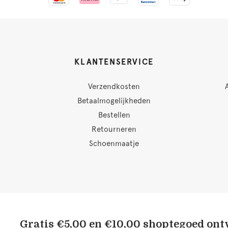
KLANTENSERVICE
Verzendkosten
Betaalmogelijkheden
Bestellen
Retourneren
Schoenmaatje
Gratis €5,00 en €10,00 shoptegoed on