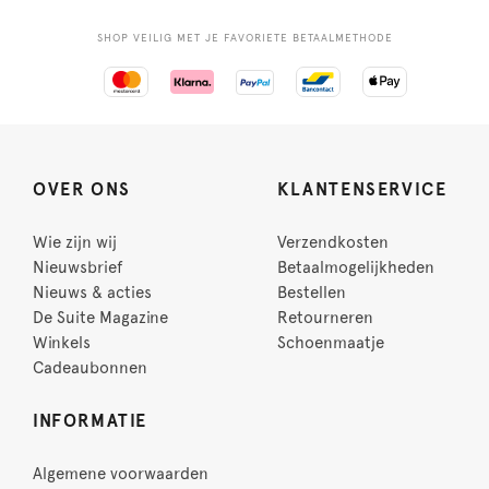
SHOP VEILIG MET JE FAVORIETE BETAALMETHODE
OVER ONS
KLANTENSERVICE
Wie zijn wij
Verzendkosten
Nieuwsbrief
Betaalmogelijkheden
Nieuws & acties
Bestellen
De Suite Magazine
Retourneren
Winkels
Schoenmaatje
Cadeaubonnen
INFORMATIE
Algemene voorwaarden