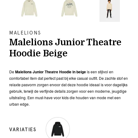
MALELIONS
Malelions Junior Theatre
Hoodie Beige
De
Malelions Junior Theatre Hoodie in beige
is een stijlvol en
comfortabel item dat perfect past bij elke casual outfit. De zachte stof en
relaxte pasvorm zorgen ervoor dat deze hoodie ideaal is voor dagelijks
gebruik, terwijl de verfijnde details zorgen voor een moderne, jeugdige
uitstraling. Een must-have voor kids die houden van mode met een
urban edge.
VARIATIES