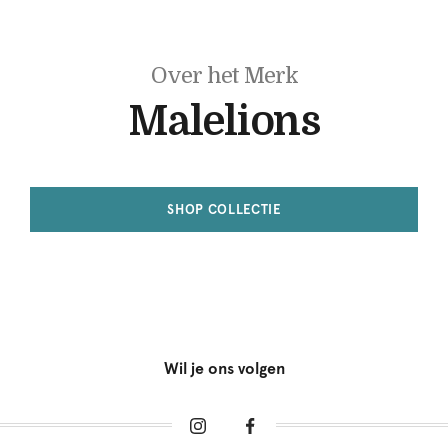
Over het Merk
Malelions
SHOP COLLECTIE
Wil je ons volgen