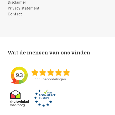
Disclaimer
Privacy statement
Contact
Wat de mensen van ons vinden
9.3
999 beoordelingen