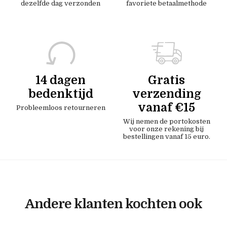
dezelfde dag verzonden
favoriete betaalmethode
14 dagen
Gratis
bedenktijd
verzending
vanaf €15
Probleemloos retourneren
Wij nemen de portokosten
voor onze rekening bij
bestellingen vanaf 15 euro.
Andere klanten kochten ook