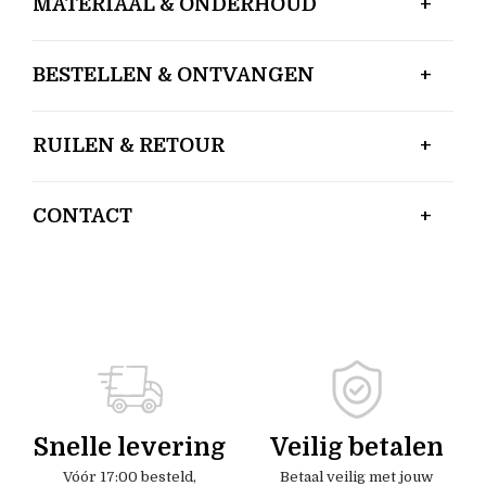
MATERIAAL & ONDERHOUD
BESTELLEN & ONTVANGEN
RUILEN & RETOUR
CONTACT
Snelle levering
Veilig betalen
Vóór 17:00 besteld,
Betaal veilig met jouw