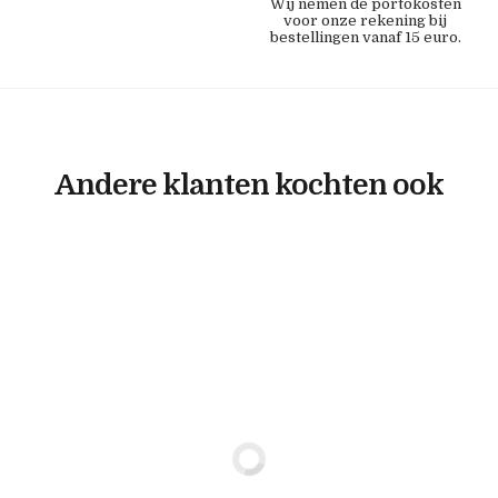
Wij nemen de portokosten
voor onze rekening bij
bestellingen vanaf 15 euro.
Andere klanten kochten ook