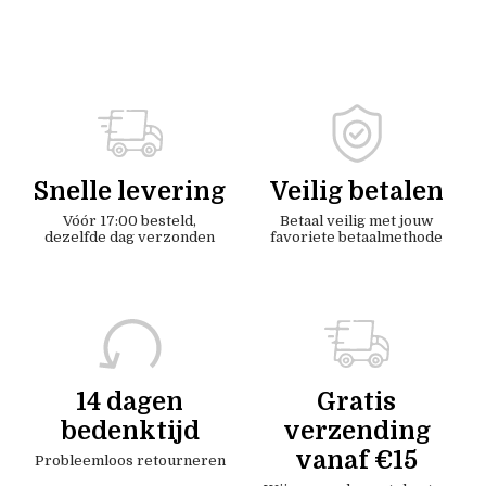
Snelle levering
Veilig betalen
Vóór 17:00 besteld,
Betaal veilig met jouw
dezelfde dag verzonden
favoriete betaalmethode
14 dagen
Gratis
bedenktijd
verzending
vanaf €15
Probleemloos retourneren