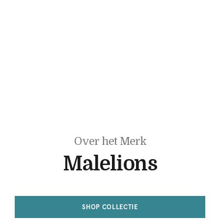
Over het Merk
Malelions
SHOP COLLECTIE