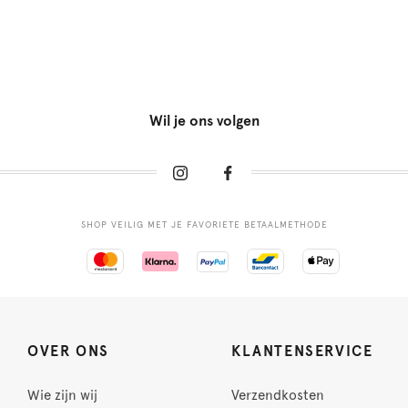
Wil je ons volgen
SHOP VEILIG MET JE FAVORIETE BETAALMETHODE
OVER ONS
KLANTENSERVICE
Wie zijn wij
Verzendkosten