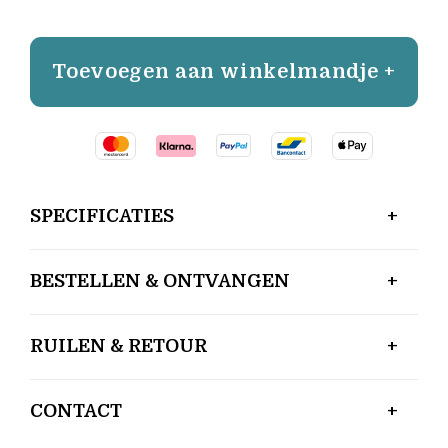
Toevoegen aan winkelmandje +
SPECIFICATIES
BESTELLEN & ONTVANGEN
RUILEN & RETOUR
CONTACT