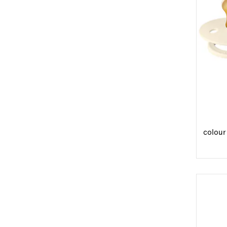
colour