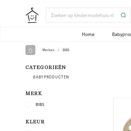
Home
Babypro
Merken
BIBS
CATEGORIEËN
BABYPRODUCTEN
MERK
BIBS
KLEUR