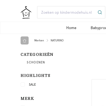
Home
Babypro
Merken
NATURINO
CATEGORIEËN
SCHOENEN
HIGHLIGHTS
SALE
MERK