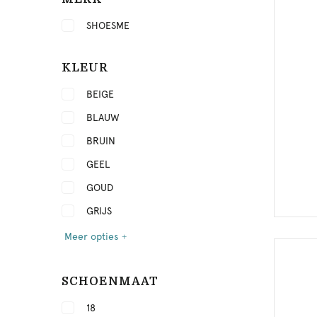
SHOESME
KLEUR
BEIGE
BLAUW
BRUIN
GEEL
GOUD
GRIJS
Meer opties
SCHOENMAAT
18