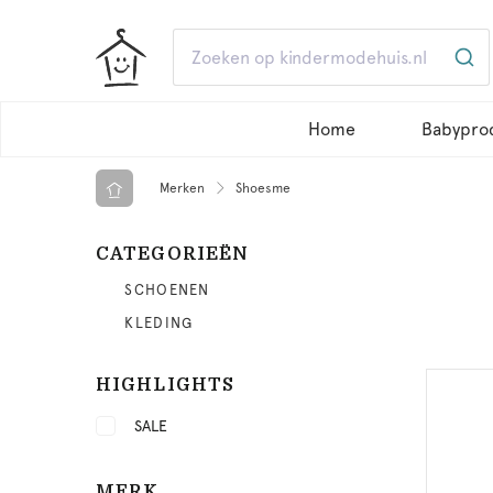
Home
Babypro
Merken
Shoesme
CATEGORIEËN
SCHOENEN
KLEDING
HIGHLIGHTS
SALE
MERK