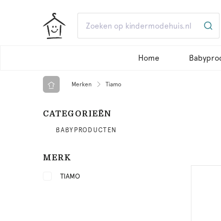
Home
Babypro
Merken
Tiamo
CATEGORIEËN
BABYPRODUCTEN
MERK
TIAMO