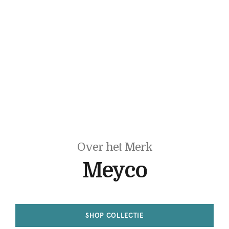
Over het Merk
Meyco
SHOP COLLECTIE