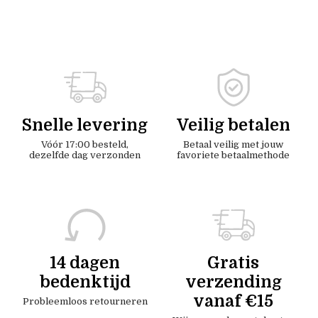
Snelle levering
Veilig betalen
Vóór 17:00 besteld,
Betaal veilig met jouw
dezelfde dag verzonden
favoriete betaalmethode
14 dagen
Gratis
bedenktijd
verzending
vanaf €15
Probleemloos retourneren