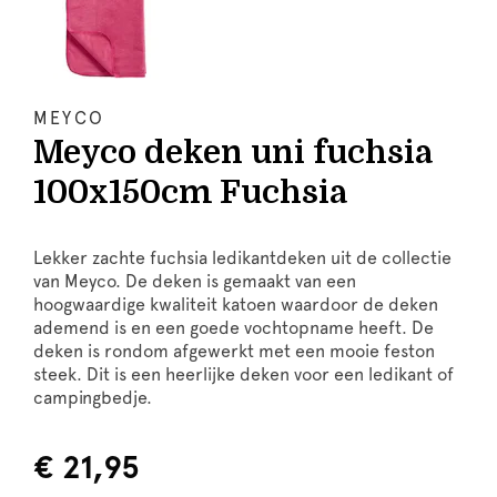
MEYCO
Meyco deken uni fuchsia
100x150cm Fuchsia
Lekker zachte fuchsia ledikantdeken uit de collectie
van Meyco. De deken is gemaakt van een
hoogwaardige kwaliteit katoen waardoor de deken
ademend is en een goede vochtopname heeft. De
deken is rondom afgewerkt met een mooie feston
steek. Dit is een heerlijke deken voor een ledikant of
campingbedje.
€ 21,95