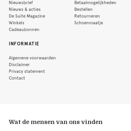
Nieuwsbrief
Betaalmogelijkheden
Nieuws & acties
Bestellen
De Suite Magazine
Retourneren
Winkels
Schoenmaatje
Cadeaubonnen
INFORMATIE
Algemene voorwaarden
Disclaimer
Privacy statement
Contact
Wat de mensen van ons vinden