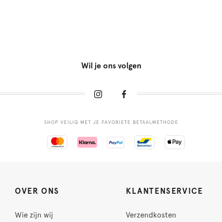
Wil je ons volgen
SHOP VEILIG MET JE FAVORIETE BETAALMETHODE
OVER ONS
KLANTENSERVICE
Wie zijn wij
Verzendkosten