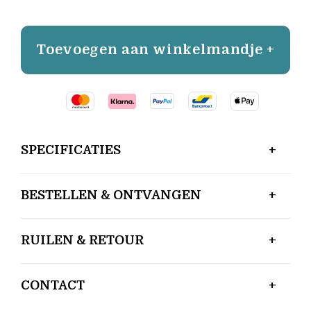
Toevoegen aan winkelmandje +
SPECIFICATIES
BESTELLEN & ONTVANGEN
RUILEN & RETOUR
CONTACT