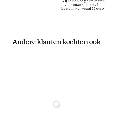
Wij nemen de portokosten
voor onze rekening bij
bestellingen vanaf 15 euro.
Andere klanten kochten ook