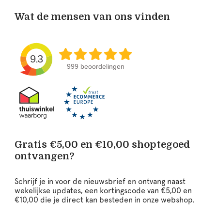
Wat de mensen van ons vinden
9.3
999 beoordelingen
Gratis €5,00 en €10,00 shoptegoed
ontvangen?
Schrijf je in voor de nieuwsbrief en ontvang naast
wekelijkse updates, een kortingscode van €5,00 en
€10,00 die je direct kan besteden in onze webshop.