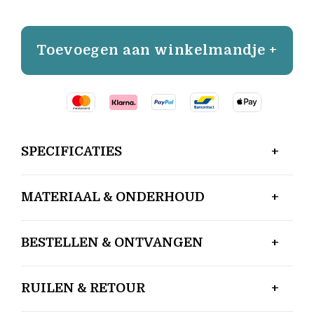
Toevoegen aan winkelmandje +
SPECIFICATIES
MATERIAAL & ONDERHOUD
BESTELLEN & ONTVANGEN
RUILEN & RETOUR