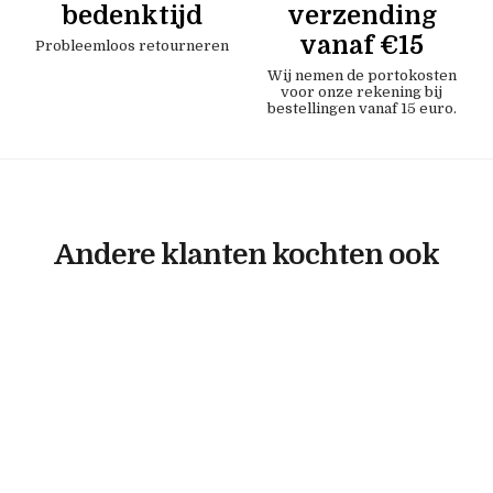
bedenktijd
verzending
vanaf €15
Probleemloos retourneren
Wij nemen de portokosten
voor onze rekening bij
bestellingen vanaf 15 euro.
Andere klanten kochten ook