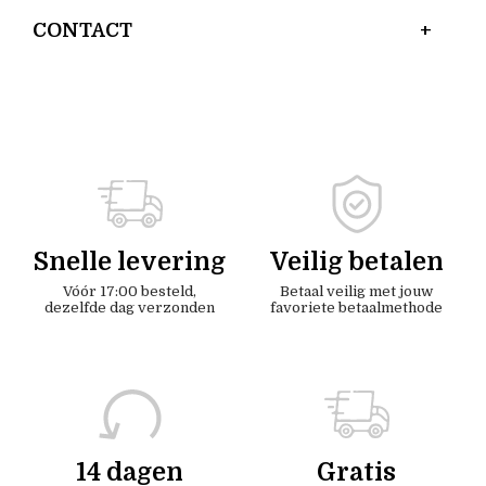
CONTACT
Snelle levering
Veilig betalen
Vóór 17:00 besteld,
Betaal veilig met jouw
dezelfde dag verzonden
favoriete betaalmethode
14 dagen
Gratis