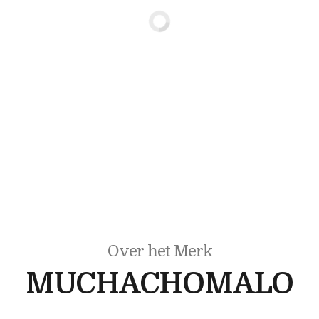
Over het Merk
MUCHACHOMALO