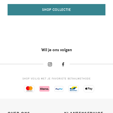
SHOP COLLECTIE
Wil je ons volgen
SHOP VEILIG MET JE FAVORIETE BETAALMETHODE