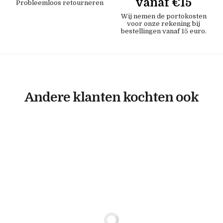
vanaf €15
Probleemloos retourneren
Wij nemen de portokosten
voor onze rekening bij
bestellingen vanaf 15 euro.
Andere klanten kochten ook