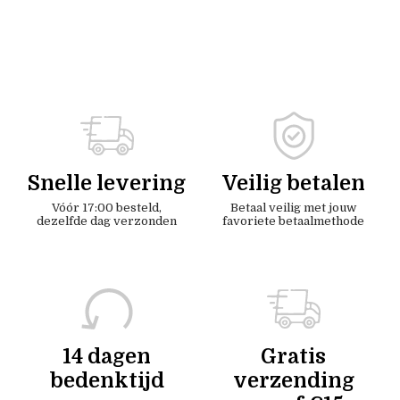
Snelle levering
Veilig betalen
Vóór 17:00 besteld,
Betaal veilig met jouw
dezelfde dag verzonden
favoriete betaalmethode
14 dagen
Gratis
bedenktijd
verzending