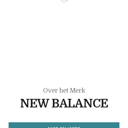
Over het Merk
NEW BALANCE