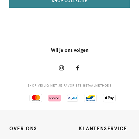
SHOP COLLECTIE
Wil je ons volgen
SHOP VEILIG MET JE FAVORIETE BETAALMETHODE
OVER ONS
KLANTENSERVICE