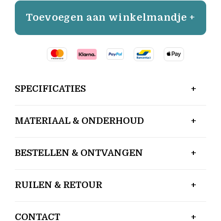
Toevoegen aan winkelmandje +
SPECIFICATIES
MATERIAAL & ONDERHOUD
BESTELLEN & ONTVANGEN
RUILEN & RETOUR
CONTACT