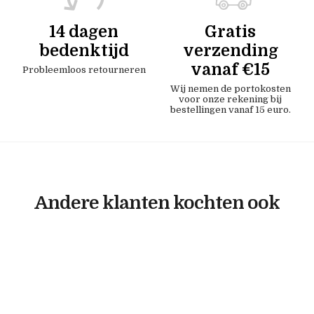
14 dagen
Gratis
bedenktijd
verzending
vanaf €15
Probleemloos retourneren
Wij nemen de portokosten
voor onze rekening bij
bestellingen vanaf 15 euro.
Andere klanten kochten ook