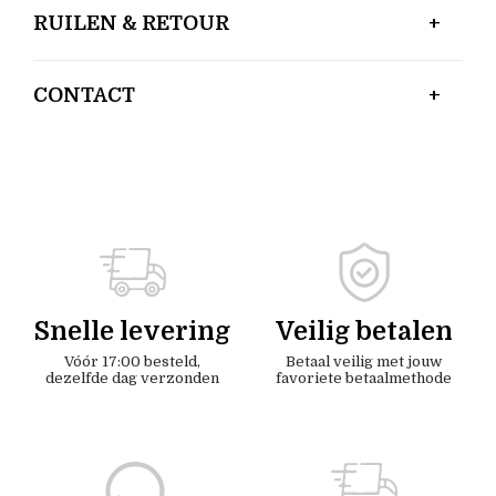
RUILEN & RETOUR
CONTACT
Snelle levering
Veilig betalen
Vóór 17:00 besteld,
Betaal veilig met jouw
dezelfde dag verzonden
favoriete betaalmethode