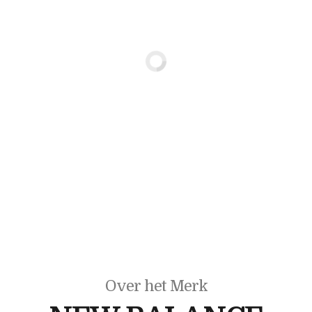
Over het Merk