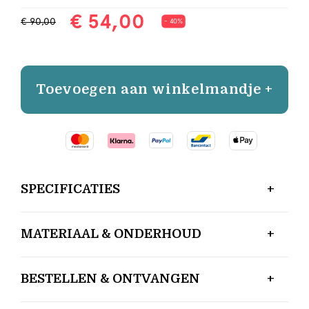
€ 54,00
€ 90,00
- 40%
Toevoegen aan winkelmandje +
SPECIFICATIES
MATERIAAL & ONDERHOUD
BESTELLEN & ONTVANGEN