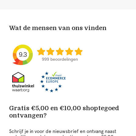
Wat de mensen van ons vinden
9.3
999 beoordelingen
Gratis €5,00 en €10,00 shoptegoed
ontvangen?
Schrijf je in voor de nieuwsbrief en ontvang naast