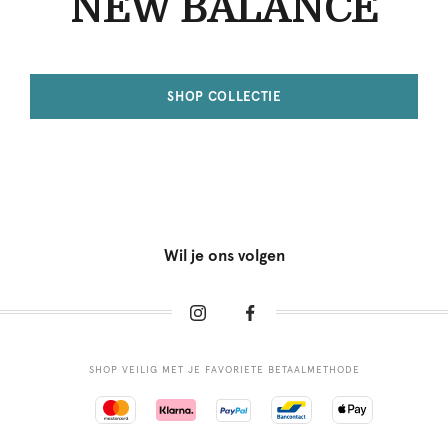
NEW BALANCE
SHOP COLLECTIE
Wil je ons volgen
SHOP VEILIG MET JE FAVORIETE BETAALMETHODE