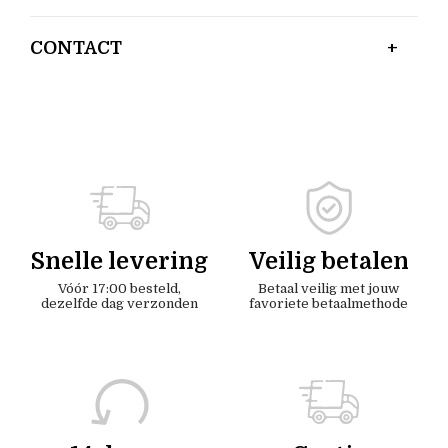
CONTACT
Snelle levering
Veilig betalen
Vóór 17:00 besteld,
Betaal veilig met jouw
dezelfde dag verzonden
favoriete betaalmethode