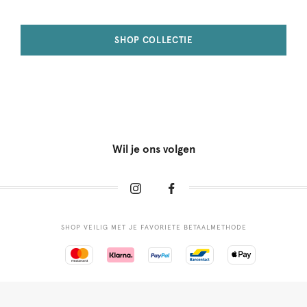
SHOP COLLECTIE
Wil je ons volgen
SHOP VEILIG MET JE FAVORIETE BETAALMETHODE