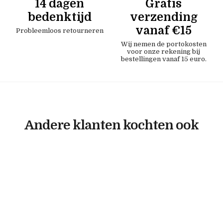
14 dagen
Gratis
bedenktijd
verzending
vanaf €15
Probleemloos retourneren
Wij nemen de portokosten
voor onze rekening bij
bestellingen vanaf 15 euro.
Andere klanten kochten ook