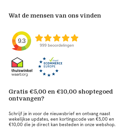
Wat de mensen van ons vinden
9.3
999 beoordelingen
Gratis €5,00 en €10,00 shoptegoed
ontvangen?
Schrijf je in voor de nieuwsbrief en ontvang naast
wekelijkse updates, een kortingscode van €5,00 en
€10,00 die je direct kan besteden in onze webshop.