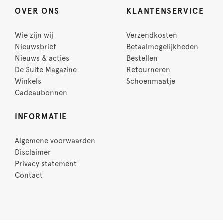
OVER ONS
KLANTENSERVICE
Wie zijn wij
Verzendkosten
Nieuwsbrief
Betaalmogelijkheden
Nieuws & acties
Bestellen
De Suite Magazine
Retourneren
Winkels
Schoenmaatje
Cadeaubonnen
INFORMATIE
Algemene voorwaarden
Disclaimer
Privacy statement
Contact