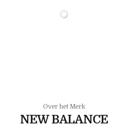
Over het Merk
NEW BALANCE