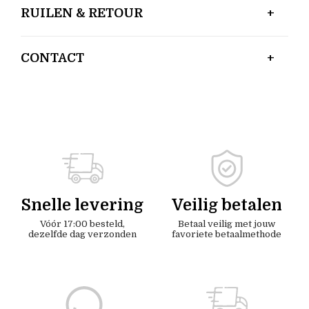
RUILEN & RETOUR
CONTACT
Snelle levering
Veilig betalen
Vóór 17:00 besteld,
Betaal veilig met jouw
dezelfde dag verzonden
favoriete betaalmethode