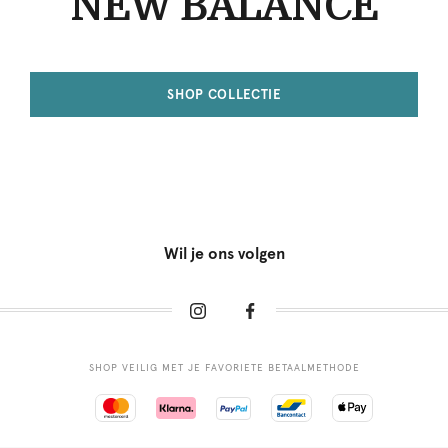
NEW BALANCE
SHOP COLLECTIE
Wil je ons volgen
SHOP VEILIG MET JE FAVORIETE BETAALMETHODE