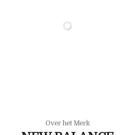
Over het Merk