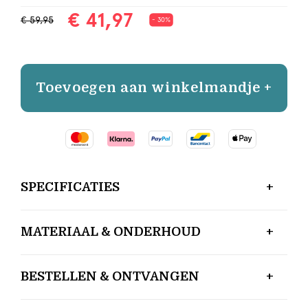
€ 41,97
€ 59,95
- 30%
Toevoegen aan winkelmandje +
SPECIFICATIES
MATERIAAL & ONDERHOUD
BESTELLEN & ONTVANGEN