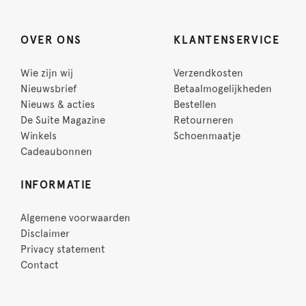
OVER ONS
KLANTENSERVICE
Wie zijn wij
Verzendkosten
Nieuwsbrief
Betaalmogelijkheden
Nieuws & acties
Bestellen
De Suite Magazine
Retourneren
Winkels
Schoenmaatje
Cadeaubonnen
INFORMATIE
Algemene voorwaarden
Disclaimer
Privacy statement
Contact