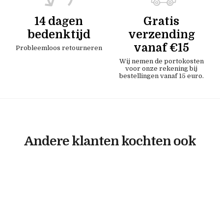
14 dagen
Gratis
bedenktijd
verzending
vanaf €15
Probleemloos retourneren
Wij nemen de portokosten
voor onze rekening bij
bestellingen vanaf 15 euro.
Andere klanten kochten ook