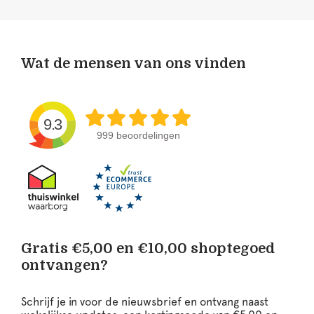
Wat de mensen van ons vinden
9.3
999 beoordelingen
Gratis €5,00 en €10,00 shoptegoed
ontvangen?
Schrijf je in voor de nieuwsbrief en ontvang naast