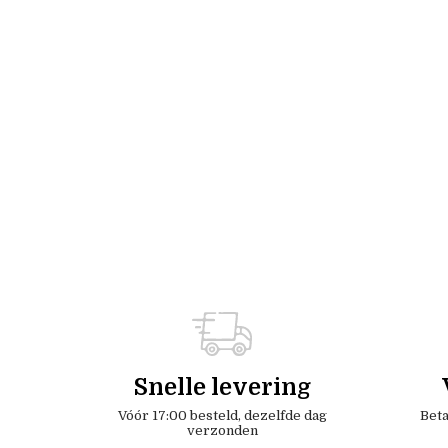
Snelle levering
Vóór 17:00 besteld, dezelfde dag
Beta
verzonden