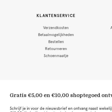
KLANTENSERVICE
Verzendkosten
Betaalmogelijkheden
Bestellen
Retourneren
Schoenmaatje
Gratis €5,00 en €10,00 shoptegoed on
Schrijf je in voor de nieuwsbrief en ontvang naast wekel