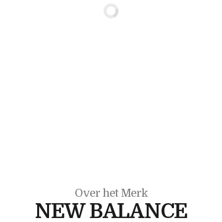
Over het Merk
NEW BALANCE