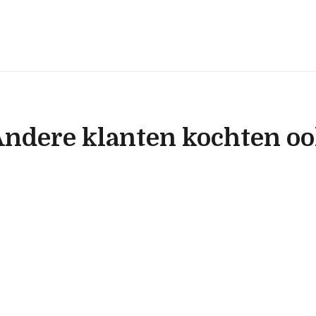
ndere klanten kochten o