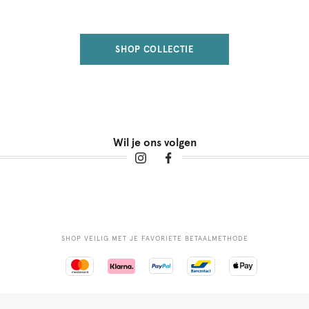
SHOP COLLECTIE
Wil je ons volgen
SHOP VEILIG MET JE FAVORIETE BETAALMETHODE