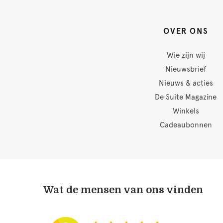
OVER ONS
Wie zijn wij
Nieuwsbrief
Nieuws & acties
De Suite Magazine
Winkels
Cadeaubonnen
Wat de mensen van ons vinden