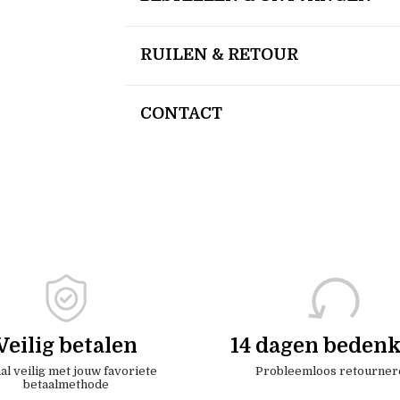
RUILEN & RETOUR
CONTACT
Veilig betalen
14 dagen bedenk
al veilig met jouw favoriete
Probleemloos retourner
betaalmethode