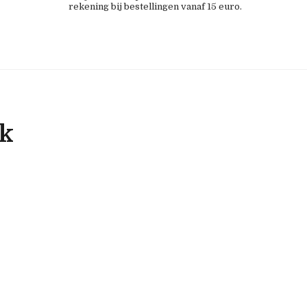
rekening bij bestellingen vanaf 15 euro.
ok