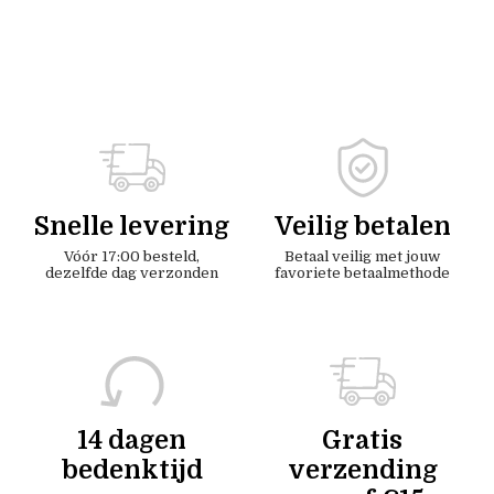
Snelle levering
Veilig betalen
Vóór 17:00 besteld,
Betaal veilig met jouw
dezelfde dag verzonden
favoriete betaalmethode
14 dagen
Gratis
bedenktijd
verzending