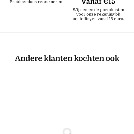
vanaf €15
Probleemloos retourneren
Wij nemen de portokosten
voor onze rekening bij
bestellingen vanaf 15 euro.
Andere klanten kochten ook