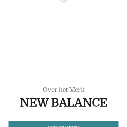
Over het Merk
NEW BALANCE