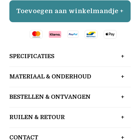
Toevoegen aan winkelmandje +
SPECIFICATIES
MATERIAAL & ONDERHOUD
BESTELLEN & ONTVANGEN
RUILEN & RETOUR
CONTACT