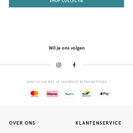
SHOP COLLECTIE
Wil je ons volgen
SHOP VEILIG MET JE FAVORIETE BETAALMETHODE
OVER ONS
KLANTENSERVICE