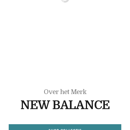
Over het Merk
NEW BALANCE