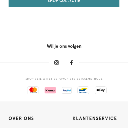
SHOP COLLECTIE
Wil je ons volgen
SHOP VEILIG MET JE FAVORIETE BETAALMETHODE
OVER ONS
KLANTENSERVICE