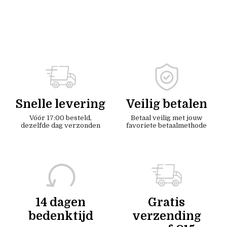
Snelle levering
Veilig betalen
Vóór 17:00 besteld,
Betaal veilig met jouw
dezelfde dag verzonden
favoriete betaalmethode
14 dagen
Gratis
bedenktijd
verzending