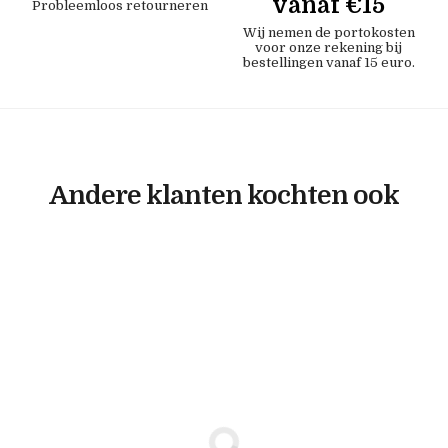
vanaf €15
Probleemloos retourneren
Wij nemen de portokosten
voor onze rekening bij
bestellingen vanaf 15 euro.
Andere klanten kochten ook