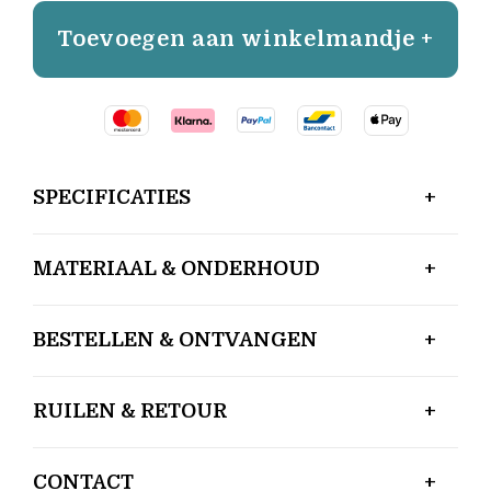
Toevoegen aan winkelmandje +
SPECIFICATIES
MATERIAAL & ONDERHOUD
BESTELLEN & ONTVANGEN
RUILEN & RETOUR
CONTACT