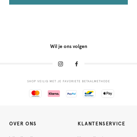
Wil je ons volgen
SHOP VEILIG MET JE FAVORIETE BETAALMETHODE
OVER ONS
KLANTENSERVICE