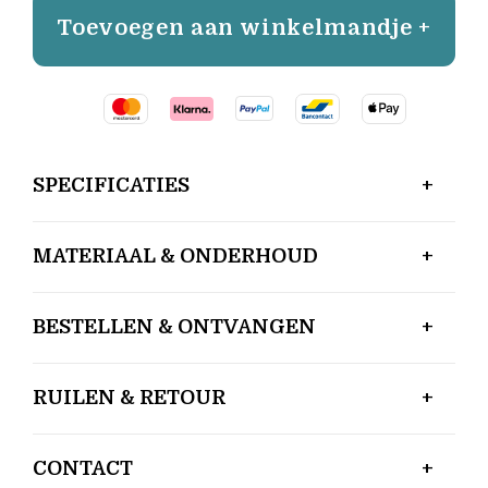
Toevoegen aan winkelmandje +
SPECIFICATIES
MATERIAAL & ONDERHOUD
BESTELLEN & ONTVANGEN
RUILEN & RETOUR
CONTACT