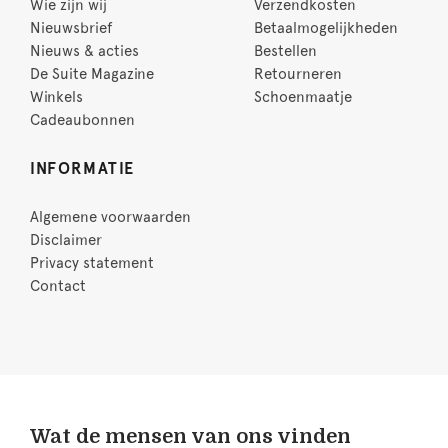
Wie zijn wij
Verzendkosten
Nieuwsbrief
Betaalmogelijkheden
Nieuws & acties
Bestellen
De Suite Magazine
Retourneren
Winkels
Schoenmaatje
Cadeaubonnen
INFORMATIE
Algemene voorwaarden
Disclaimer
Privacy statement
Contact
Wat de mensen van ons vinden