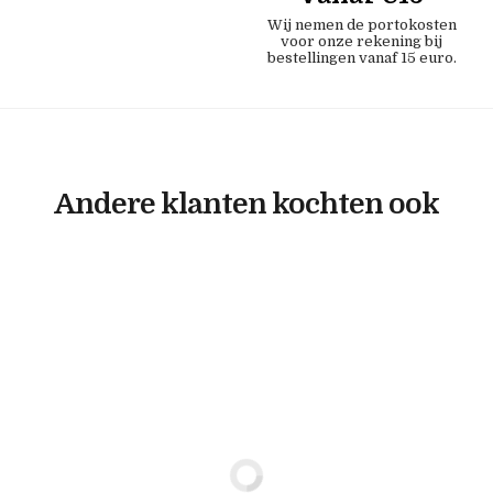
Wij nemen de portokosten
voor onze rekening bij
bestellingen vanaf 15 euro.
Andere klanten kochten ook