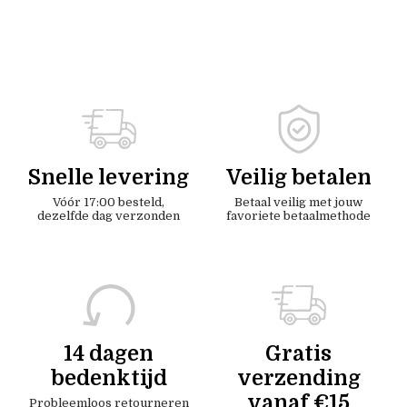
Snelle levering
Veilig betalen
Vóór 17:00 besteld,
Betaal veilig met jouw
dezelfde dag verzonden
favoriete betaalmethode
14 dagen
Gratis
bedenktijd
verzending
vanaf €15
Probleemloos retourneren