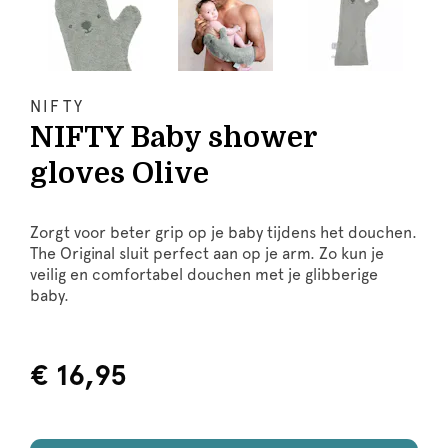
NIFTY
NIFTY Baby shower
gloves Olive
Zorgt voor beter grip op je baby tijdens het douchen.
The Original sluit perfect aan op je arm. Zo kun je
veilig en comfortabel douchen met je glibberige
baby.
€ 16,95