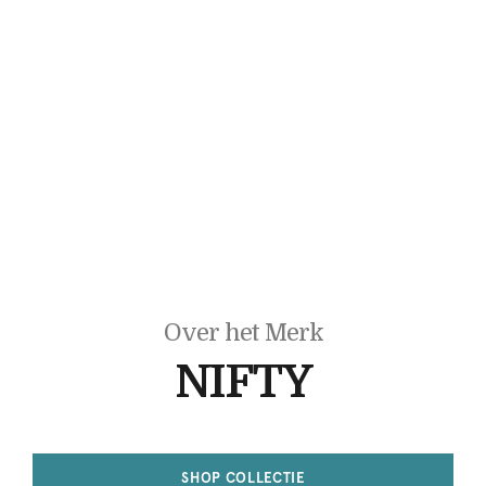
Over het Merk
NIFTY
SHOP COLLECTIE