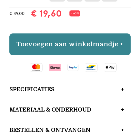
€ 19,60
€ 49,00
- 60%
Toevoegen aan winkelmandje +
SPECIFICATIES
MATERIAAL & ONDERHOUD
BESTELLEN & ONTVANGEN