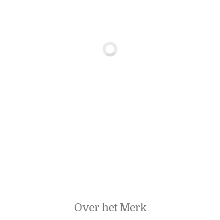
Over het Merk