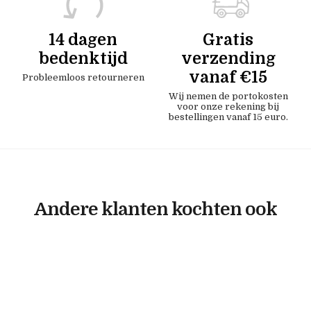
14 dagen
Gratis
bedenktijd
verzending
vanaf €15
Probleemloos retourneren
Wij nemen de portokosten
voor onze rekening bij
bestellingen vanaf 15 euro.
Andere klanten kochten ook