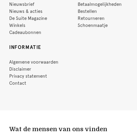
Nieuwsbrief
Betaalmogelijkheden
Nieuws & acties
Bestellen
De Suite Magazine
Retourneren
Winkels
Schoenmaatje
Cadeaubonnen
INFORMATIE
Algemene voorwaarden
Disclaimer
Privacy statement
Contact
Wat de mensen van ons vinden