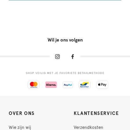
Wil je ons volgen
SHOP VEILIG MET JE FAVORIETE BETAALMETHODE
OVER ONS
KLANTENSERVICE
Wie zijn wij
Verzendkosten