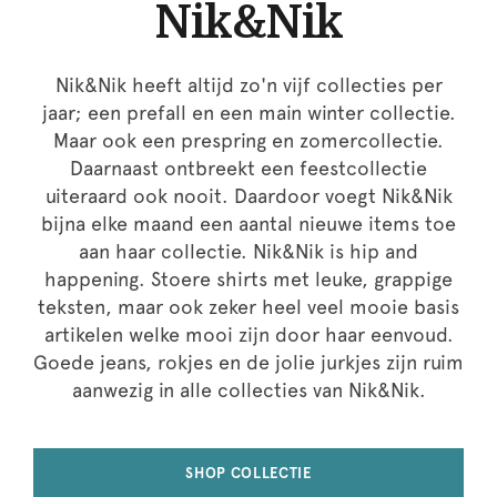
Nik&Nik
Nik&Nik heeft altijd zo'n vijf collecties per
jaar; een prefall en een main winter collectie.
Maar ook een prespring en zomercollectie.
Daarnaast ontbreekt een feestcollectie
uiteraard ook nooit. Daardoor voegt Nik&Nik
bijna elke maand een aantal nieuwe items toe
aan haar collectie. Nik&Nik is hip and
happening. Stoere shirts met leuke, grappige
teksten, maar ook zeker heel veel mooie basis
artikelen welke mooi zijn door haar eenvoud.
Goede jeans, rokjes en de jolie jurkjes zijn ruim
aanwezig in alle collecties van Nik&Nik.
SHOP COLLECTIE