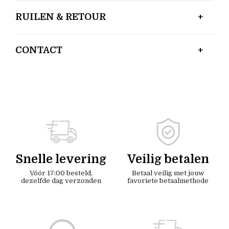
RUILEN & RETOUR
CONTACT
Snelle levering
Veilig betalen
Vóór 17:00 besteld,
Betaal veilig met jouw
dezelfde dag verzonden
favoriete betaalmethode