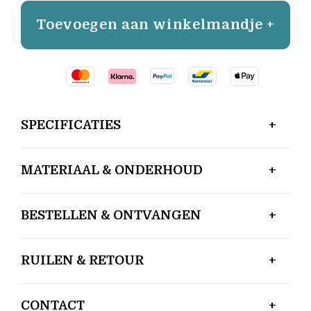
Toevoegen aan winkelmandje +
SPECIFICATIES
MATERIAAL & ONDERHOUD
BESTELLEN & ONTVANGEN
RUILEN & RETOUR
CONTACT