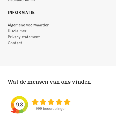
Cadeaubonnen
INFORMATIE
Algemene voorwaarden
Disclaimer
Privacy statement
Contact
Wat de mensen van ons vinden
9.3
999 beoordelingen