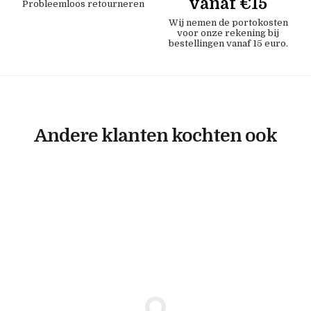
vanaf €15
Probleemloos retourneren
Wij nemen de portokosten
voor onze rekening bij
bestellingen vanaf 15 euro.
Andere klanten kochten ook