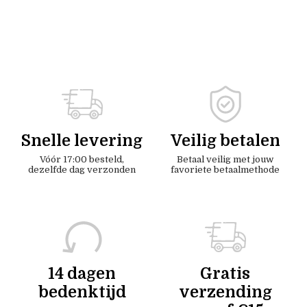
Snelle levering
Veilig betalen
Vóór 17:00 besteld,
Betaal veilig met jouw
dezelfde dag verzonden
favoriete betaalmethode
14 dagen
Gratis
bedenktijd
verzending