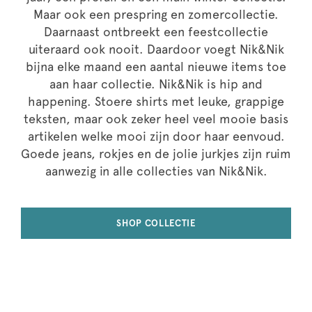
Maar ook een prespring en zomercollectie.
Daarnaast ontbreekt een feestcollectie
uiteraard ook nooit. Daardoor voegt Nik&Nik
bijna elke maand een aantal nieuwe items toe
aan haar collectie. Nik&Nik is hip and
happening. Stoere shirts met leuke, grappige
teksten, maar ook zeker heel veel mooie basis
artikelen welke mooi zijn door haar eenvoud.
Goede jeans, rokjes en de jolie jurkjes zijn ruim
aanwezig in alle collecties van Nik&Nik.
SHOP COLLECTIE