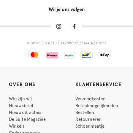
Wil je ons volgen
SHOP VEILIG MET JE FAVORIETE BETAALMETHODE
OVER ONS
KLANTENSERVICE
Wie zijn wij
Verzendkosten
Nieuwsbrief
Betaalmogelijkheden
Nieuws & acties
Bestellen
De Suite Magazine
Retourneren
Winkels
Schoenmaatje