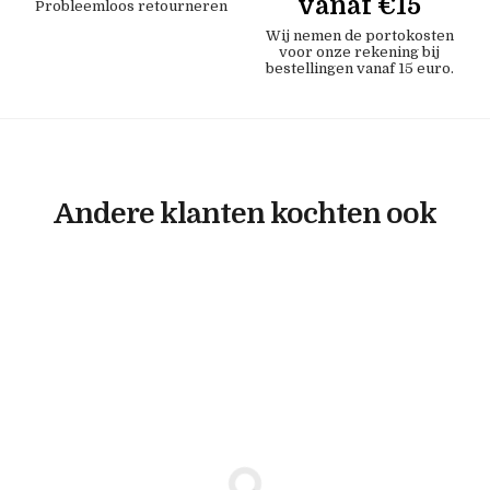
vanaf €15
Probleemloos retourneren
Wij nemen de portokosten
voor onze rekening bij
bestellingen vanaf 15 euro.
Andere klanten kochten ook