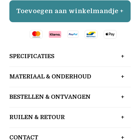
Toevoegen aan winkelmandje +
SPECIFICATIES
MATERIAAL & ONDERHOUD
BESTELLEN & ONTVANGEN
RUILEN & RETOUR
CONTACT