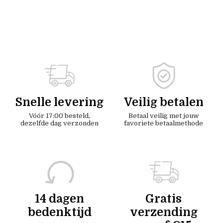
Snelle levering
Veilig betalen
Vóór 17:00 besteld,
Betaal veilig met jouw
dezelfde dag verzonden
favoriete betaalmethode
14 dagen
Gratis
bedenktijd
verzending