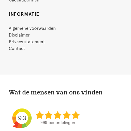
Cadeaubonnen
INFORMATIE
Algemene voorwaarden
Disclaimer
Privacy statement
Contact
Wat de mensen van ons vinden
9.3
999 beoordelingen