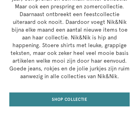
Maar ook een prespring en zomercollectie.
Daarnaast ontbreekt een feestcollectie
uiteraard ook nooit. Daardoor voegt Nik&Nik
bijna elke maand een aantal nieuwe items toe
aan haar collectie. Nik&Nik is hip and
happening. Stoere shirts met leuke, grappige
teksten, maar ook zeker heel veel mooie basis
artikelen welke mooi zijn door haar eenvoud.
Goede jeans, rokjes en de jolie jurkjes zijn ruim
aanwezig in alle collecties van Nik&Nik.
SHOP COLLECTIE