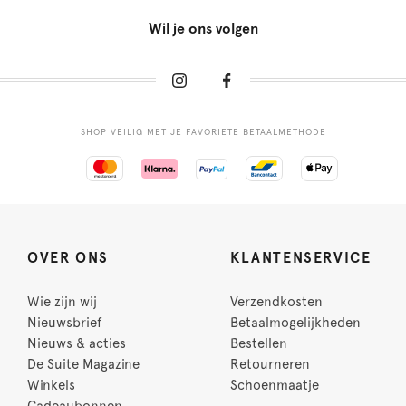
Wil je ons volgen
SHOP VEILIG MET JE FAVORIETE BETAALMETHODE
OVER ONS
KLANTENSERVICE
Wie zijn wij
Verzendkosten
Nieuwsbrief
Betaalmogelijkheden
Nieuws & acties
Bestellen
De Suite Magazine
Retourneren
Winkels
Schoenmaatje