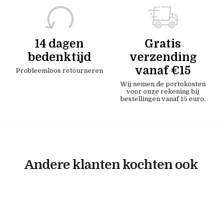
14 dagen
Gratis
bedenktijd
verzending
vanaf €15
Probleemloos retourneren
Wij nemen de portokosten
voor onze rekening bij
bestellingen vanaf 15 euro.
Andere klanten kochten ook