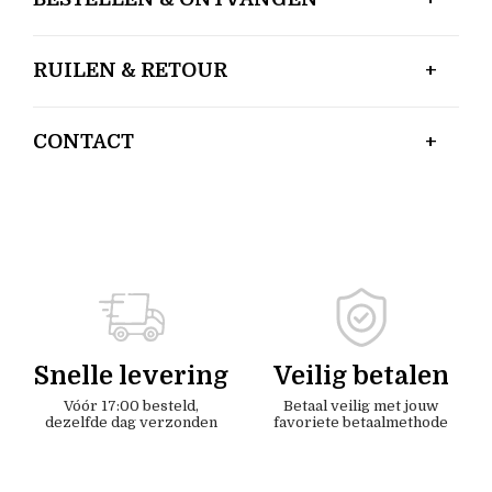
RUILEN & RETOUR
CONTACT
Snelle levering
Veilig betalen
Vóór 17:00 besteld,
Betaal veilig met jouw
dezelfde dag verzonden
favoriete betaalmethode