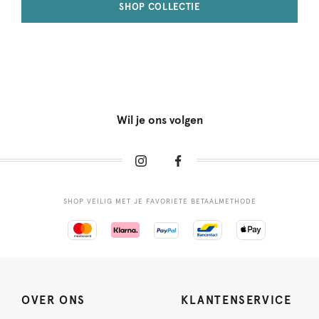
SHOP COLLECTIE
Wil je ons volgen
SHOP VEILIG MET JE FAVORIETE BETAALMETHODE
OVER ONS
KLANTENSERVICE