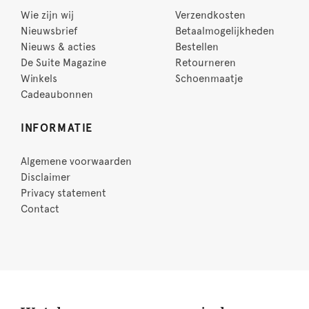
Wie zijn wij
Verzendkosten
Nieuwsbrief
Betaalmogelijkheden
Nieuws & acties
Bestellen
De Suite Magazine
Retourneren
Winkels
Schoenmaatje
Cadeaubonnen
INFORMATIE
Algemene voorwaarden
Disclaimer
Privacy statement
Contact