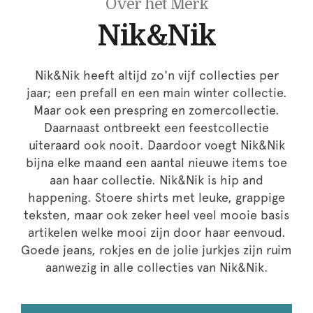
Over het Merk
Nik&Nik
Nik&Nik heeft altijd zo'n vijf collecties per
jaar; een prefall en een main winter collectie.
Maar ook een prespring en zomercollectie.
Daarnaast ontbreekt een feestcollectie
uiteraard ook nooit. Daardoor voegt Nik&Nik
bijna elke maand een aantal nieuwe items toe
aan haar collectie. Nik&Nik is hip and
happening. Stoere shirts met leuke, grappige
teksten, maar ook zeker heel veel mooie basis
artikelen welke mooi zijn door haar eenvoud.
Goede jeans, rokjes en de jolie jurkjes zijn ruim
aanwezig in alle collecties van Nik&Nik.