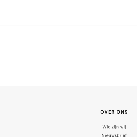
OVER ONS
Wie zijn wij
Nieuwsbrief