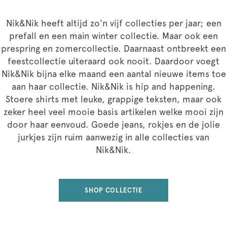
Nik&Nik heeft altijd zo'n vijf collecties per jaar; een
prefall en een main winter collectie. Maar ook een
prespring en zomercollectie. Daarnaast ontbreekt een
feestcollectie uiteraard ook nooit. Daardoor voegt
Nik&Nik bijna elke maand een aantal nieuwe items toe
aan haar collectie. Nik&Nik is hip and happening.
Stoere shirts met leuke, grappige teksten, maar ook
zeker heel veel mooie basis artikelen welke mooi zijn
door haar eenvoud. Goede jeans, rokjes en de jolie
jurkjes zijn ruim aanwezig in alle collecties van
Nik&Nik.
SHOP COLLECTIE