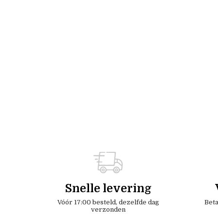
Snelle levering
Vóór 17:00 besteld, dezelfde dag
Beta
verzonden