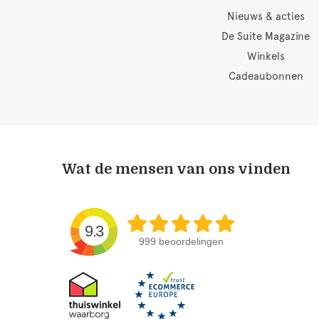
Nieuws & acties
De Suite Magazine
Winkels
Cadeaubonnen
Wat de mensen van ons vinden
9.3
999 beoordelingen