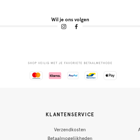
Wil je ons volgen
SHOP VEILIG MET JE FAVORIETE BETAALMETHODE
KLANTENSERVICE
Verzendkosten
Betaalmogelijkheden