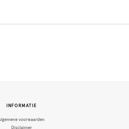
INFORMATIE
Algemene voorwaarden
Disclaimer