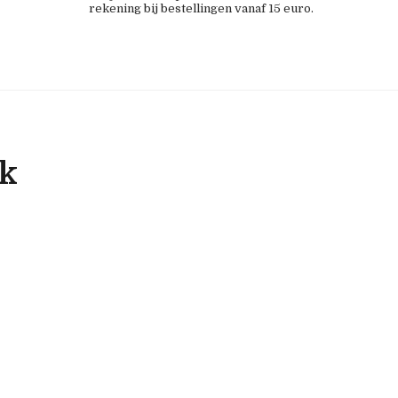
rekening bij bestellingen vanaf 15 euro.
ok