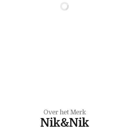
Over het Merk
Nik&Nik