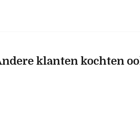
ndere klanten kochten o