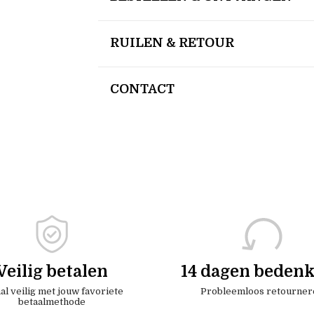
RUILEN & RETOUR
CONTACT
Veilig betalen
14 dagen bedenk
al veilig met jouw favoriete
Probleemloos retourner
betaalmethode