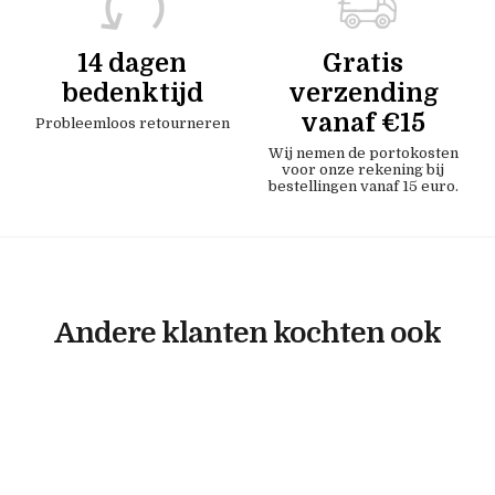
14 dagen
Gratis
bedenktijd
verzending
vanaf €15
Probleemloos retourneren
Wij nemen de portokosten
voor onze rekening bij
bestellingen vanaf 15 euro.
Andere klanten kochten ook