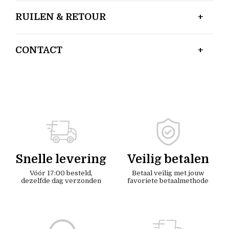
RUILEN & RETOUR
CONTACT
Snelle levering
Veilig betalen
Vóór 17:00 besteld,
Betaal veilig met jouw
dezelfde dag verzonden
favoriete betaalmethode