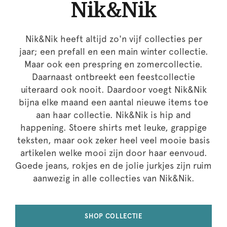
Nik&Nik
Nik&Nik heeft altijd zo'n vijf collecties per
jaar; een prefall en een main winter collectie.
Maar ook een prespring en zomercollectie.
Daarnaast ontbreekt een feestcollectie
uiteraard ook nooit. Daardoor voegt Nik&Nik
bijna elke maand een aantal nieuwe items toe
aan haar collectie. Nik&Nik is hip and
happening. Stoere shirts met leuke, grappige
teksten, maar ook zeker heel veel mooie basis
artikelen welke mooi zijn door haar eenvoud.
Goede jeans, rokjes en de jolie jurkjes zijn ruim
aanwezig in alle collecties van Nik&Nik.
SHOP COLLECTIE