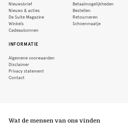
Nieuwsbrief
Betaalmogelijkheden
Nieuws & acties
Bestellen
De Suite Magazine
Retourneren
Winkels
Schoenmaatje
Cadeaubonnen
INFORMATIE
Algemene voorwaarden
Disclaimer
Privacy statement
Contact
Wat de mensen van ons vinden