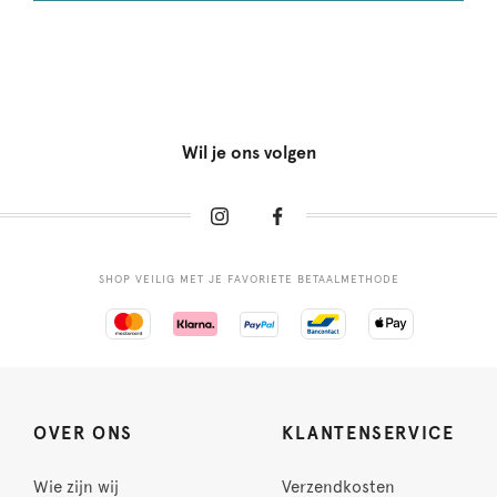
Wil je ons volgen
SHOP VEILIG MET JE FAVORIETE BETAALMETHODE
OVER ONS
KLANTENSERVICE
Wie zijn wij
Verzendkosten