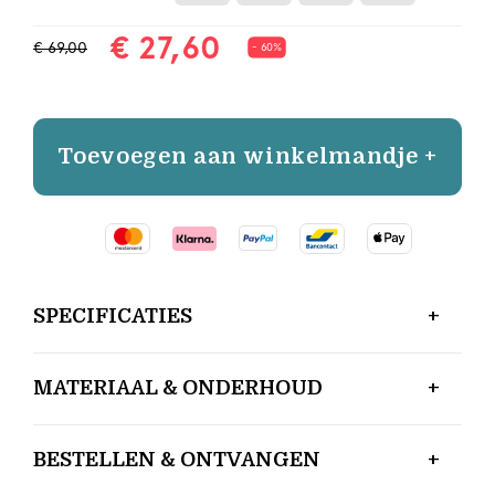
€ 27,60
€ 69,00
- 60%
Toevoegen aan winkelmandje +
SPECIFICATIES
MATERIAAL & ONDERHOUD
BESTELLEN & ONTVANGEN