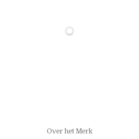
Over het Merk