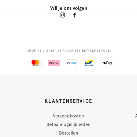
Wil je ons volgen
SHOP VEILIG MET JE FAVORIETE BETAALMETHODE
KLANTENSERVICE
Verzendkosten
Betaalmogelijkheden
Bestellen