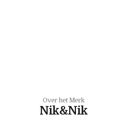
Over het Merk
Nik&Nik