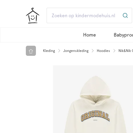
Home
Babypro
Kleding
Jongenskleding
Hoodies
Nik&Nik 