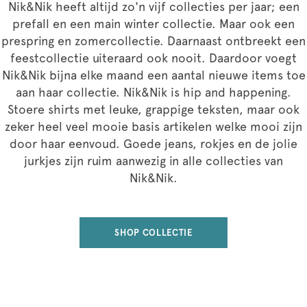
Nik&Nik heeft altijd zo'n vijf collecties per jaar; een
prefall en een main winter collectie. Maar ook een
prespring en zomercollectie. Daarnaast ontbreekt een
feestcollectie uiteraard ook nooit. Daardoor voegt
Nik&Nik bijna elke maand een aantal nieuwe items toe
aan haar collectie. Nik&Nik is hip and happening.
Stoere shirts met leuke, grappige teksten, maar ook
zeker heel veel mooie basis artikelen welke mooi zijn
door haar eenvoud. Goede jeans, rokjes en de jolie
jurkjes zijn ruim aanwezig in alle collecties van
Nik&Nik.
SHOP COLLECTIE