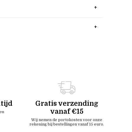
tijd
Gratis verzending
vanaf €15
en
Wij nemen de portokosten voor onze
rekening bij bestellingen vanaf 15 euro.