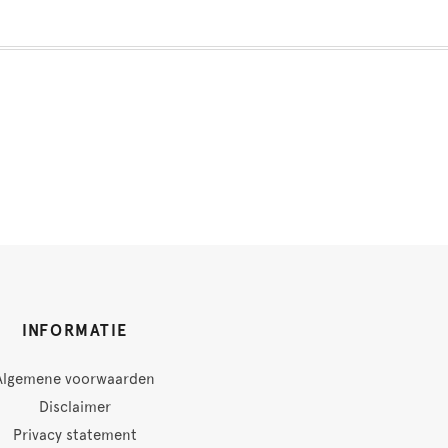
INFORMATIE
Algemene voorwaarden
Disclaimer
Privacy statement