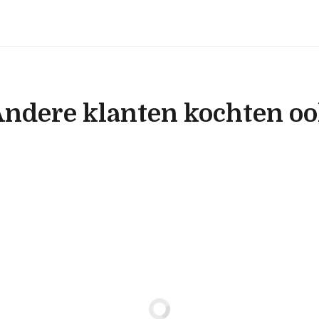
ndere klanten kochten o