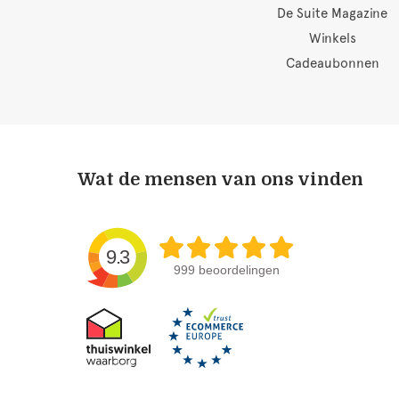
De Suite Magazine
Winkels
Cadeaubonnen
Wat de mensen van ons vinden
9.3
999 beoordelingen