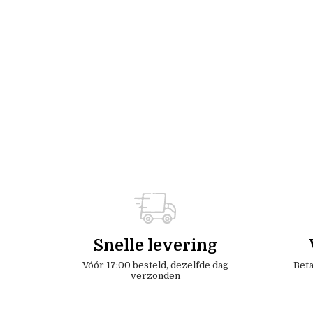
Snelle levering
Vóór 17:00 besteld, dezelfde dag
Beta
verzonden