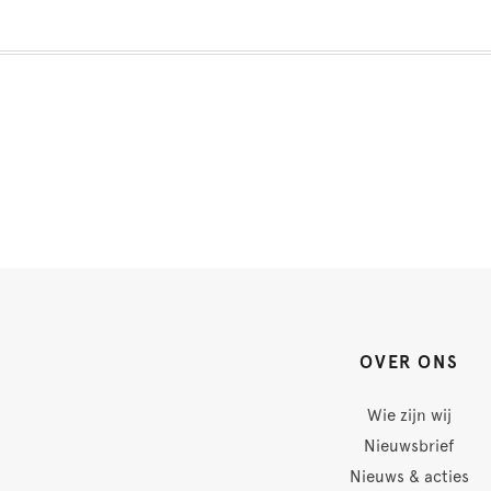
OVER ONS
Wie zijn wij
Nieuwsbrief
Nieuws & acties