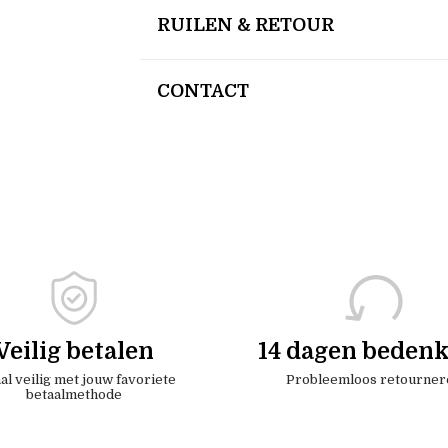
RUILEN & RETOUR
CONTACT
Veilig betalen
14 dagen bedenk
al veilig met jouw favoriete
Probleemloos retourner
betaalmethode