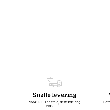
Snelle levering
Vóór 17:00 besteld, dezelfde dag
Beta
verzonden