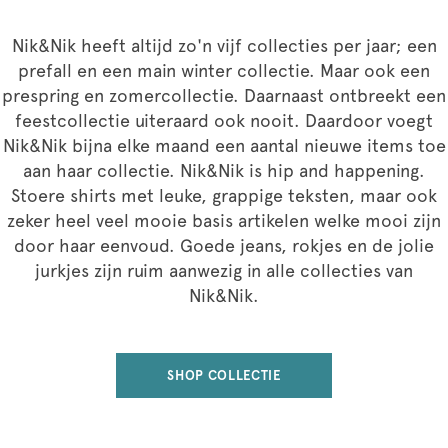
Nik&Nik heeft altijd zo'n vijf collecties per jaar; een
prefall en een main winter collectie. Maar ook een
prespring en zomercollectie. Daarnaast ontbreekt een
feestcollectie uiteraard ook nooit. Daardoor voegt
Nik&Nik bijna elke maand een aantal nieuwe items toe
aan haar collectie. Nik&Nik is hip and happening.
Stoere shirts met leuke, grappige teksten, maar ook
zeker heel veel mooie basis artikelen welke mooi zijn
door haar eenvoud. Goede jeans, rokjes en de jolie
jurkjes zijn ruim aanwezig in alle collecties van
Nik&Nik.
SHOP COLLECTIE