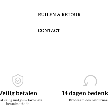
RUILEN & RETOUR
CONTACT
Veilig betalen
14 dagen bedenk
al veilig met jouw favoriete
Probleemloos retourner
betaalmethode