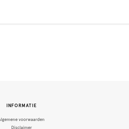
INFORMATIE
Algemene voorwaarden
Disclaimer