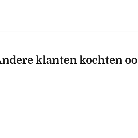
ndere klanten kochten o