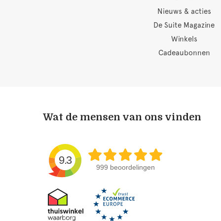
Nieuws & acties
De Suite Magazine
Winkels
Cadeaubonnen
Wat de mensen van ons vinden
9.3
999 beoordelingen