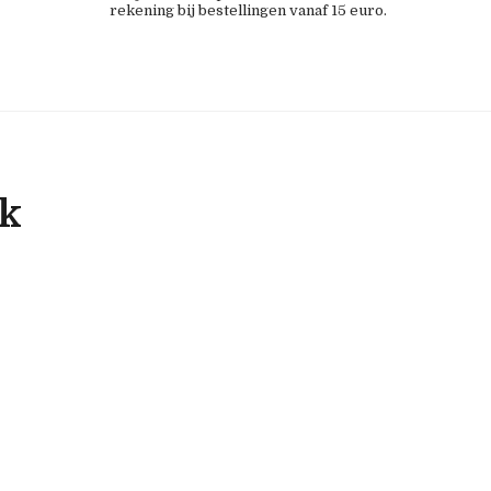
rekening bij bestellingen vanaf 15 euro.
ok