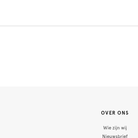
OVER ONS
Wie zijn wij
Nieuwsbrief