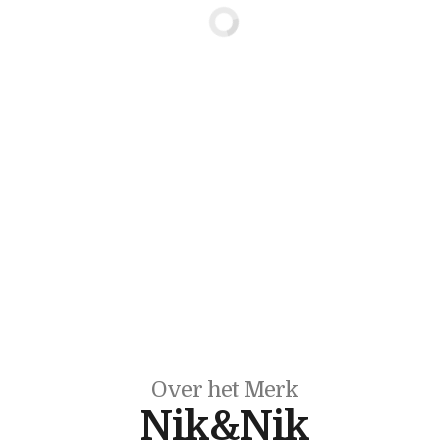
Over het Merk
Nik&Nik