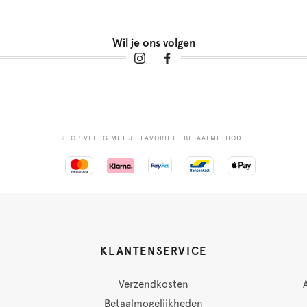
Wil je ons volgen
SHOP VEILIG MET JE FAVORIETE BETAALMETHODE
KLANTENSERVICE
Verzendkosten
Betaalmogelijkheden