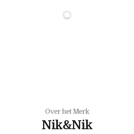
Over het Merk
Nik&Nik