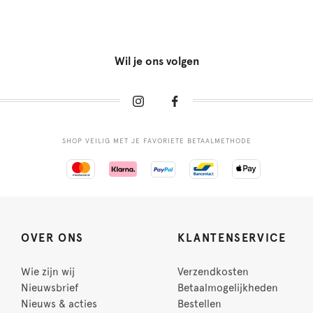
Wil je ons volgen
SHOP VEILIG MET JE FAVORIETE BETAALMETHODE
OVER ONS
KLANTENSERVICE
Wie zijn wij
Verzendkosten
Nieuwsbrief
Betaalmogelijkheden
Nieuws & acties
Bestellen