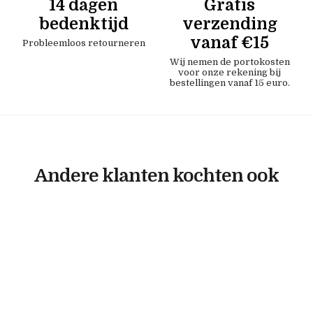
14 dagen
Gratis
bedenktijd
verzending
vanaf €15
Probleemloos retourneren
Wij nemen de portokosten
voor onze rekening bij
bestellingen vanaf 15 euro.
Andere klanten kochten ook