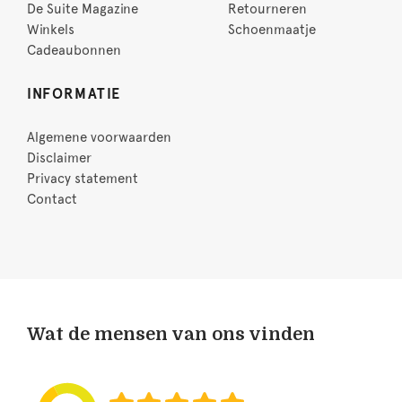
De Suite Magazine
Retourneren
Winkels
Schoenmaatje
Cadeaubonnen
INFORMATIE
Algemene voorwaarden
Disclaimer
Privacy statement
Contact
Wat de mensen van ons vinden