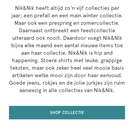
Nik&Nik heeft altijd zo'n vijf collecties per
jaar; een prefall en een main winter collectie.
Maar ook een prespring en zomercollectie.
Daarnaast ontbreekt een feestcollectie
uiteraard ook nooit. Daardoor voegt Nik&Nik
bijna elke maand een aantal nieuwe items toe
aan haar collectie. Nik&Nik is hip and
happening. Stoere shirts met leuke, grappige
teksten, maar ook zeker heel veel mooie basis
artikelen welke mooi zijn door haar eenvoud.
Goede jeans, rokjes en de jolie jurkjes zijn ruim
aanwezig in alle collecties van Nik&Nik.
SHOP COLLECTIE