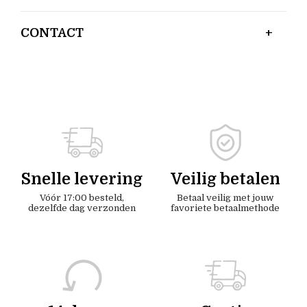
CONTACT
Snelle levering
Veilig betalen
Vóór 17:00 besteld,
Betaal veilig met jouw
dezelfde dag verzonden
favoriete betaalmethode