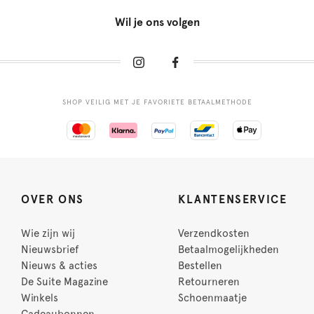
Wil je ons volgen
SHOP VEILIG MET JE FAVORIETE BETAALMETHODE
OVER ONS
KLANTENSERVICE
Wie zijn wij
Verzendkosten
Nieuwsbrief
Betaalmogelijkheden
Nieuws & acties
Bestellen
De Suite Magazine
Retourneren
Winkels
Schoenmaatje