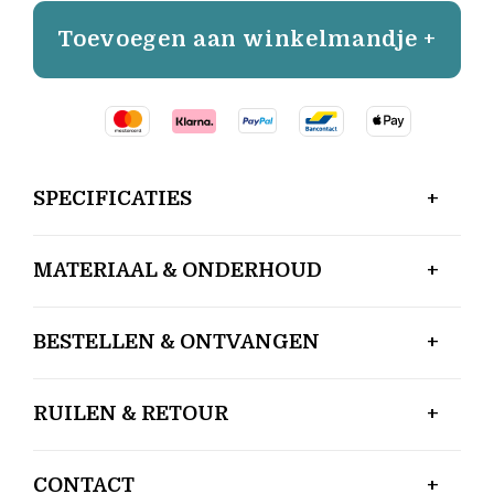
Toevoegen aan winkelmandje +
SPECIFICATIES
MATERIAAL & ONDERHOUD
BESTELLEN & ONTVANGEN
RUILEN & RETOUR
CONTACT