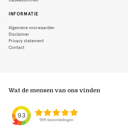
Cadeaubonnen
INFORMATIE
Algemene voorwaarden
Disclaimer
Privacy statement
Contact
Wat de mensen van ons vinden
9.3
999 beoordelingen