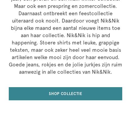
Maar ook een prespring en zomercollectie.
Daarnaast ontbreekt een feestcollectie
uiteraard ook nooit. Daardoor voegt Nik&Nik
bijna elke maand een aantal nieuwe items toe
aan haar collectie. Nik&Nik is hip and
happening. Stoere shirts met leuke, grappige
teksten, maar ook zeker heel veel mooie basis
artikelen welke mooi zijn door haar eenvoud.
Goede jeans, rokjes en de jolie jurkjes zijn ruim
aanwezig in alle collecties van Nik&Nik.
SHOP COLLECTIE