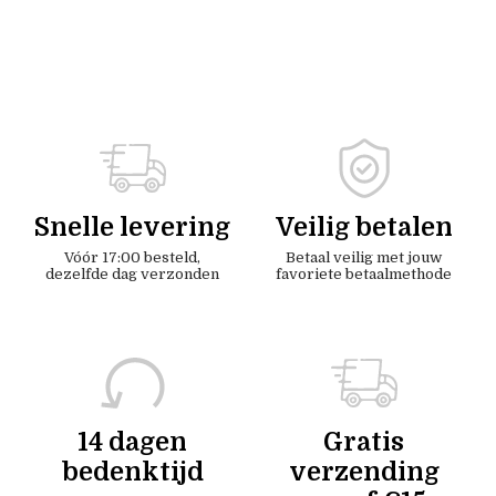
Snelle levering
Veilig betalen
Vóór 17:00 besteld,
Betaal veilig met jouw
dezelfde dag verzonden
favoriete betaalmethode
14 dagen
Gratis
bedenktijd
verzending