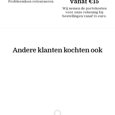
vanaf €15
Probleemloos retourneren
Wij nemen de portokosten
voor onze rekening bij
bestellingen vanaf 15 euro.
Andere klanten kochten ook