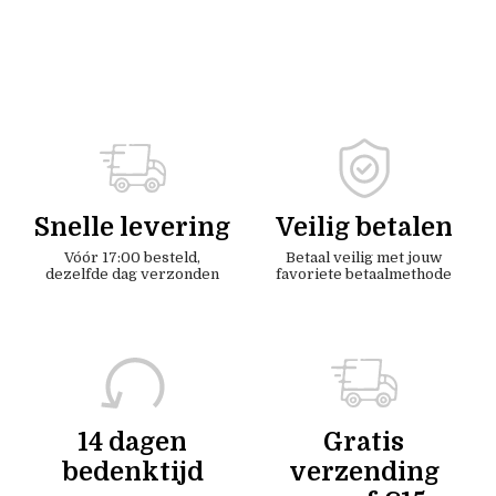
Snelle levering
Veilig betalen
Vóór 17:00 besteld,
Betaal veilig met jouw
dezelfde dag verzonden
favoriete betaalmethode
14 dagen
Gratis
bedenktijd
verzending