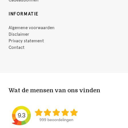
Cadeaubonnen
INFORMATIE
Algemene voorwaarden
Disclaimer
Privacy statement
Contact
Wat de mensen van ons vinden
9.3
999 beoordelingen