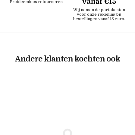
vanaf €15
Probleemloos retourneren
Wij nemen de portokosten
voor onze rekening bij
bestellingen vanaf 15 euro.
Andere klanten kochten ook