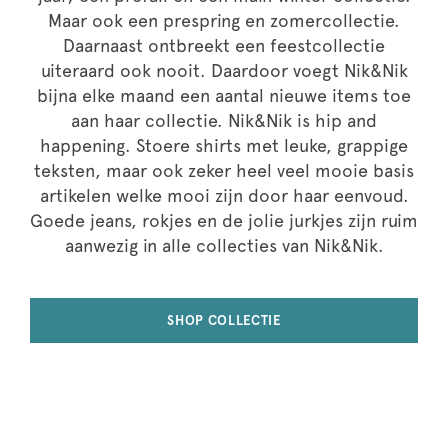
Maar ook een prespring en zomercollectie.
Daarnaast ontbreekt een feestcollectie
uiteraard ook nooit. Daardoor voegt Nik&Nik
bijna elke maand een aantal nieuwe items toe
aan haar collectie. Nik&Nik is hip and
happening. Stoere shirts met leuke, grappige
teksten, maar ook zeker heel veel mooie basis
artikelen welke mooi zijn door haar eenvoud.
Goede jeans, rokjes en de jolie jurkjes zijn ruim
aanwezig in alle collecties van Nik&Nik.
SHOP COLLECTIE