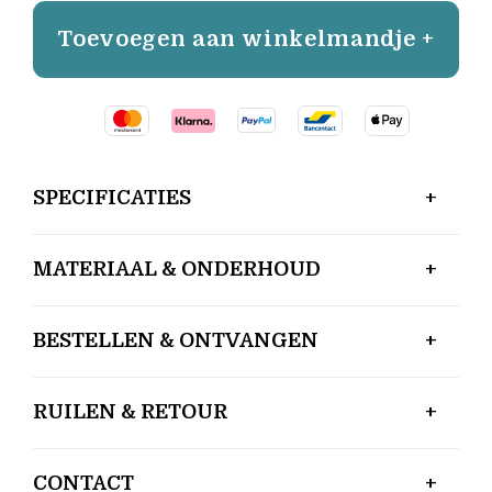
Toevoegen aan winkelmandje +
SPECIFICATIES
MATERIAAL & ONDERHOUD
BESTELLEN & ONTVANGEN
RUILEN & RETOUR
CONTACT