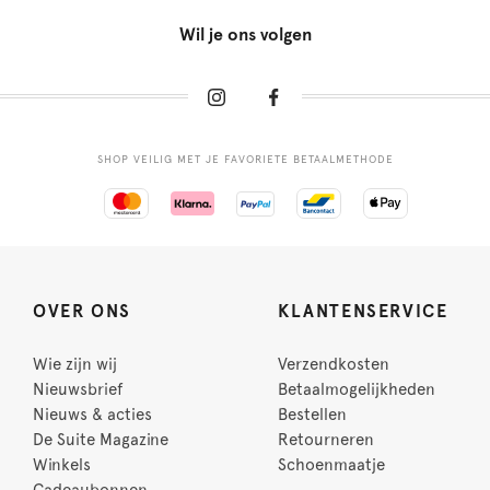
Wil je ons volgen
SHOP VEILIG MET JE FAVORIETE BETAALMETHODE
OVER ONS
KLANTENSERVICE
Wie zijn wij
Verzendkosten
Nieuwsbrief
Betaalmogelijkheden
Nieuws & acties
Bestellen
De Suite Magazine
Retourneren
Winkels
Schoenmaatje