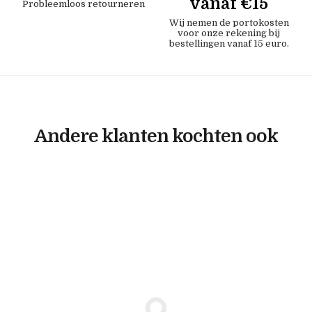
vanaf €15
Probleemloos retourneren
Wij nemen de portokosten
voor onze rekening bij
bestellingen vanaf 15 euro.
Andere klanten kochten ook