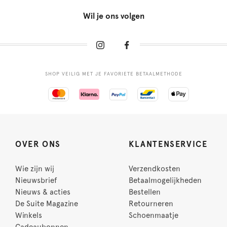
Wil je ons volgen
SHOP VEILIG MET JE FAVORIETE BETAALMETHODE
OVER ONS
KLANTENSERVICE
Wie zijn wij
Verzendkosten
Nieuwsbrief
Betaalmogelijkheden
Nieuws & acties
Bestellen
De Suite Magazine
Retourneren
Winkels
Schoenmaatje