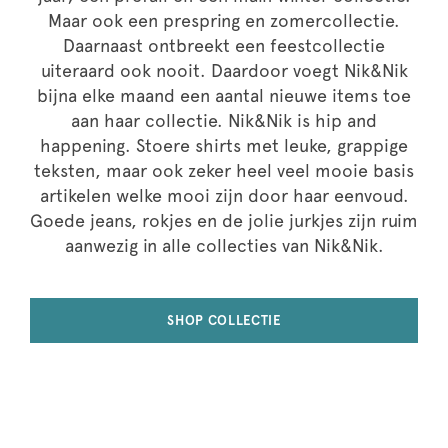
Maar ook een prespring en zomercollectie.
Daarnaast ontbreekt een feestcollectie
uiteraard ook nooit. Daardoor voegt Nik&Nik
bijna elke maand een aantal nieuwe items toe
aan haar collectie. Nik&Nik is hip and
happening. Stoere shirts met leuke, grappige
teksten, maar ook zeker heel veel mooie basis
artikelen welke mooi zijn door haar eenvoud.
Goede jeans, rokjes en de jolie jurkjes zijn ruim
aanwezig in alle collecties van Nik&Nik.
SHOP COLLECTIE