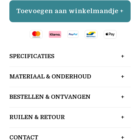
Toevoegen aan winkelmandje +
SPECIFICATIES
MATERIAAL & ONDERHOUD
BESTELLEN & ONTVANGEN
RUILEN & RETOUR
CONTACT