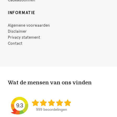
Cadeaubonnen
INFORMATIE
Algemene voorwaarden
Disclaimer
Privacy statement
Contact
Wat de mensen van ons vinden
9.3
999 beoordelingen