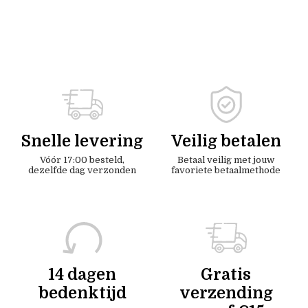
Snelle levering
Veilig betalen
Vóór 17:00 besteld,
Betaal veilig met jouw
dezelfde dag verzonden
favoriete betaalmethode
14 dagen
Gratis
bedenktijd
verzending