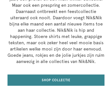
Maar ook een prespring en zomercollectie.
Daarnaast ontbreekt een feestcollectie
uiteraard ook nooit. Daardoor voegt Nik&Nik
bijna elke maand een aantal nieuwe items toe
aan haar collectie. Nik&Nik is hip and
happening. Stoere shirts met leuke, grappige
teksten, maar ook zeker heel veel mooie basis
artikelen welke mooi zijn door haar eenvoud.
Goede jeans, rokjes en de jolie jurkjes zijn ruim
aanwezig in alle collecties van Nik&Nik.
SHOP COLLECTIE