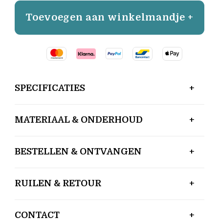
Toevoegen aan winkelmandje +
SPECIFICATIES
MATERIAAL & ONDERHOUD
BESTELLEN & ONTVANGEN
RUILEN & RETOUR
CONTACT