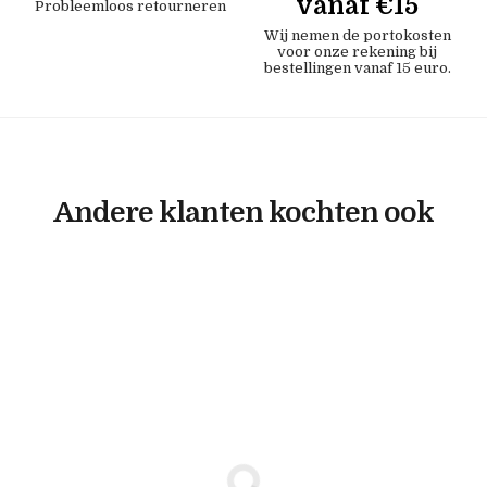
vanaf €15
Probleemloos retourneren
Wij nemen de portokosten
voor onze rekening bij
bestellingen vanaf 15 euro.
Andere klanten kochten ook