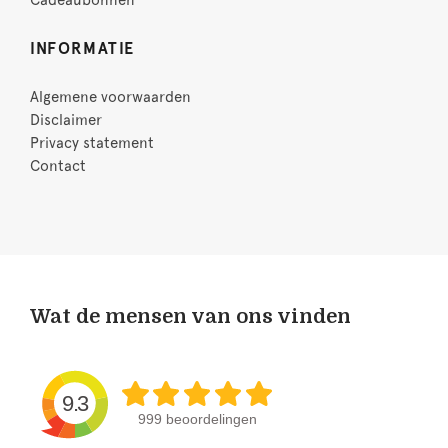
Cadeaubonnen
INFORMATIE
Algemene voorwaarden
Disclaimer
Privacy statement
Contact
Wat de mensen van ons vinden
9.3
999 beoordelingen