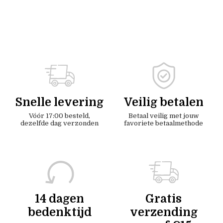
Snelle levering
Veilig betalen
Vóór 17:00 besteld,
Betaal veilig met jouw
dezelfde dag verzonden
favoriete betaalmethode
14 dagen
Gratis
bedenktijd
verzending