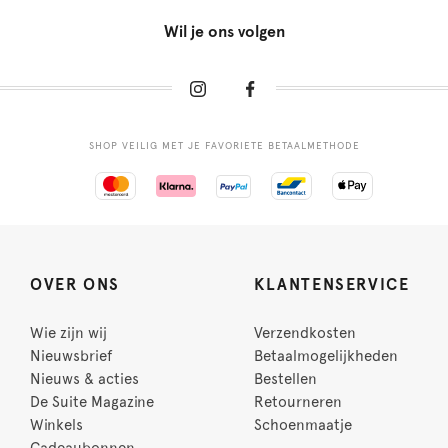
Wil je ons volgen
SHOP VEILIG MET JE FAVORIETE BETAALMETHODE
OVER ONS
KLANTENSERVICE
Wie zijn wij
Verzendkosten
Nieuwsbrief
Betaalmogelijkheden
Nieuws & acties
Bestellen
De Suite Magazine
Retourneren
Winkels
Schoenmaatje