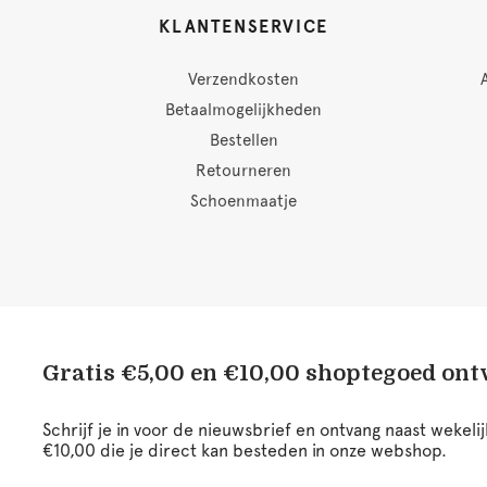
KLANTENSERVICE
Verzendkosten
Betaalmogelijkheden
Bestellen
Retourneren
Schoenmaatje
Gratis €5,00 en €10,00 shoptegoed on
Schrijf je in voor de nieuwsbrief en ontvang naast wekel
€10,00 die je direct kan besteden in onze webshop.