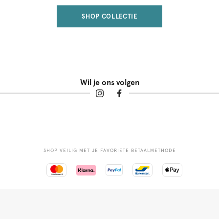
SHOP COLLECTIE
Wil je ons volgen
SHOP VEILIG MET JE FAVORIETE BETAALMETHODE