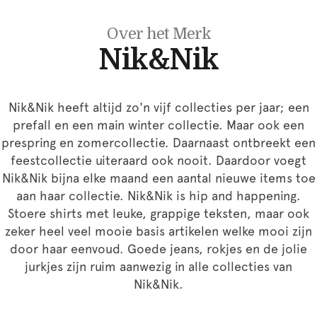
Over het Merk
Nik&Nik
Nik&Nik heeft altijd zo'n vijf collecties per jaar; een
prefall en een main winter collectie. Maar ook een
prespring en zomercollectie. Daarnaast ontbreekt een
feestcollectie uiteraard ook nooit. Daardoor voegt
Nik&Nik bijna elke maand een aantal nieuwe items toe
aan haar collectie. Nik&Nik is hip and happening.
Stoere shirts met leuke, grappige teksten, maar ook
zeker heel veel mooie basis artikelen welke mooi zijn
door haar eenvoud. Goede jeans, rokjes en de jolie
jurkjes zijn ruim aanwezig in alle collecties van
Nik&Nik.