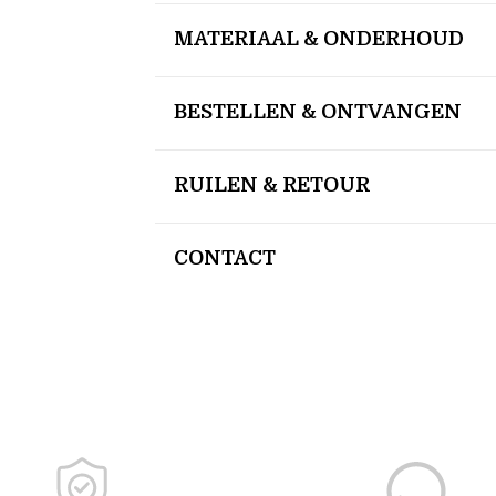
MATERIAAL & ONDERHOUD
BESTELLEN & ONTVANGEN
RUILEN & RETOUR
CONTACT