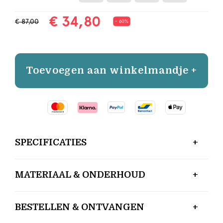
€ 34,80
€ 87,00
- 60%
Toevoegen aan winkelmandje +
SPECIFICATIES
MATERIAAL & ONDERHOUD
BESTELLEN & ONTVANGEN