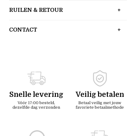
RUILEN & RETOUR
CONTACT
Snelle levering
Veilig betalen
Vóór 17:00 besteld,
Betaal veilig met jouw
dezelfde dag verzonden
favoriete betaalmethode