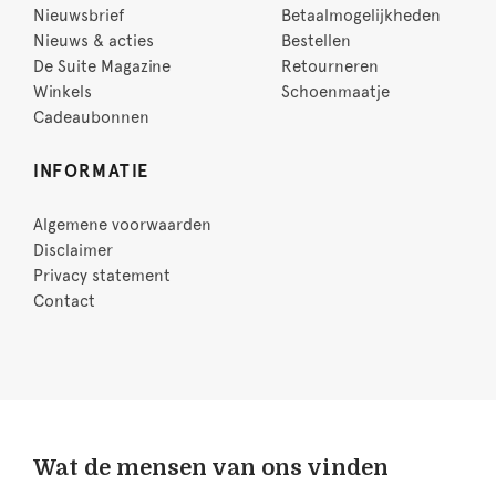
Nieuwsbrief
Betaalmogelijkheden
Nieuws & acties
Bestellen
De Suite Magazine
Retourneren
Winkels
Schoenmaatje
Cadeaubonnen
INFORMATIE
Algemene voorwaarden
Disclaimer
Privacy statement
Contact
Wat de mensen van ons vinden