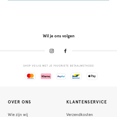
Wil je ons volgen
SHOP VEILIG MET JE FAVORIETE BETAALMETHODE
OVER ONS
KLANTENSERVICE
Wie zijn wij
Verzendkosten