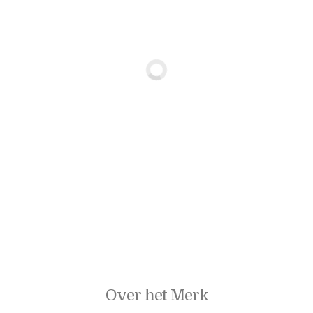
Over het Merk