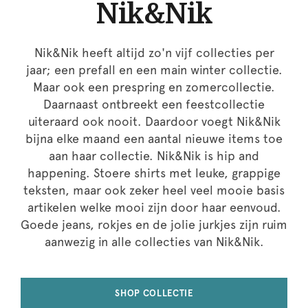
Nik&Nik
Nik&Nik heeft altijd zo'n vijf collecties per
jaar; een prefall en een main winter collectie.
Maar ook een prespring en zomercollectie.
Daarnaast ontbreekt een feestcollectie
uiteraard ook nooit. Daardoor voegt Nik&Nik
bijna elke maand een aantal nieuwe items toe
aan haar collectie. Nik&Nik is hip and
happening. Stoere shirts met leuke, grappige
teksten, maar ook zeker heel veel mooie basis
artikelen welke mooi zijn door haar eenvoud.
Goede jeans, rokjes en de jolie jurkjes zijn ruim
aanwezig in alle collecties van Nik&Nik.
SHOP COLLECTIE