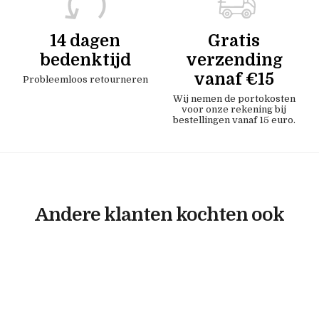
14 dagen
Gratis
bedenktijd
verzending
vanaf €15
Probleemloos retourneren
Wij nemen de portokosten
voor onze rekening bij
bestellingen vanaf 15 euro.
Andere klanten kochten ook