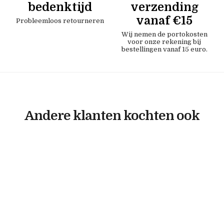
bedenktijd
verzending
vanaf €15
Probleemloos retourneren
Wij nemen de portokosten
voor onze rekening bij
bestellingen vanaf 15 euro.
Andere klanten kochten ook