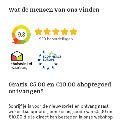
Wat de mensen van ons vinden
9.3
999 beoordelingen
Gratis €5,00 en €10,00 shoptegoed
ontvangen?
Schrijf je in voor de nieuwsbrief en ontvang naast
wekelijkse updates, een kortingscode van €5,00 en
€10,00 die je direct kan besteden in onze webshop.