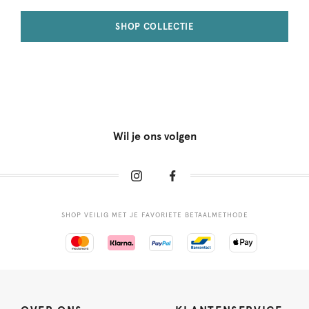
SHOP COLLECTIE
Wil je ons volgen
SHOP VEILIG MET JE FAVORIETE BETAALMETHODE