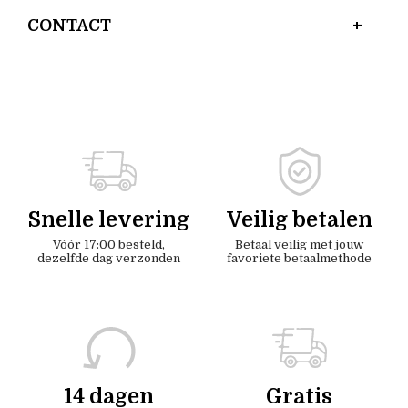
CONTACT
Snelle levering
Veilig betalen
Vóór 17:00 besteld,
Betaal veilig met jouw
dezelfde dag verzonden
favoriete betaalmethode
14 dagen
Gratis