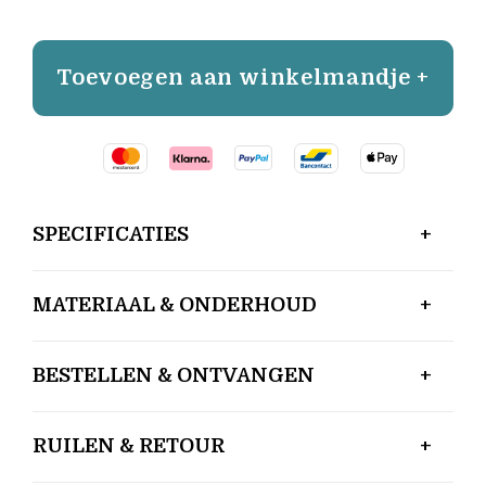
Toevoegen aan winkelmandje +
SPECIFICATIES
MATERIAAL & ONDERHOUD
BESTELLEN & ONTVANGEN
RUILEN & RETOUR