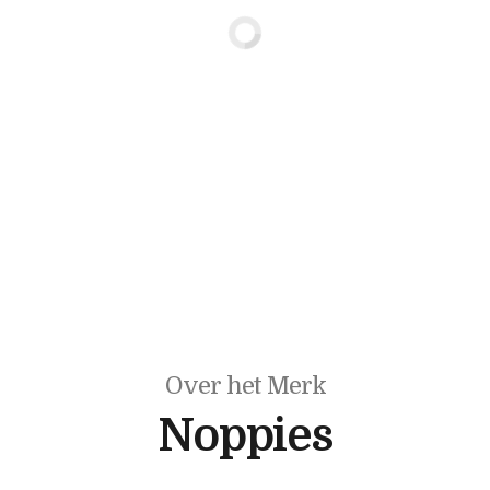
Over het Merk
Noppies