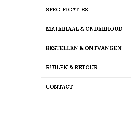
SPECIFICATIES
MATERIAAL & ONDERHOUD
BESTELLEN & ONTVANGEN
RUILEN & RETOUR
CONTACT