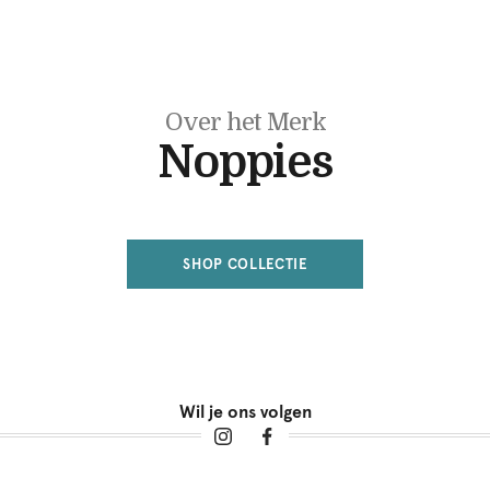
Over het Merk
Noppies
SHOP COLLECTIE
Wil je ons volgen