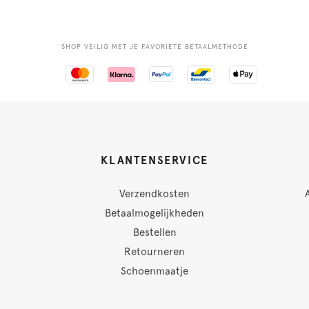
SHOP VEILIG MET JE FAVORIETE BETAALMETHODE
KLANTENSERVICE
Verzendkosten
Betaalmogelijkheden
Bestellen
Retourneren
Schoenmaatje