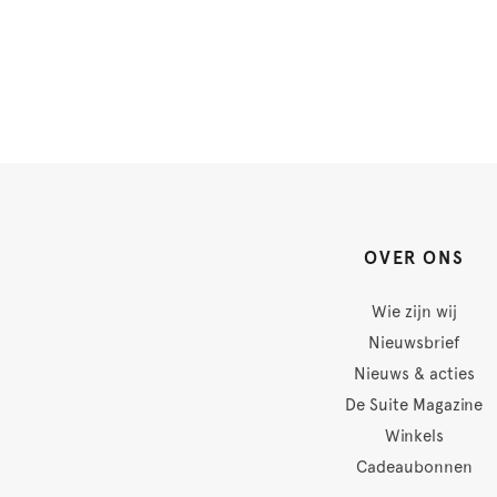
OVER ONS
Wie zijn wij
Nieuwsbrief
Nieuws & acties
De Suite Magazine
Winkels
Cadeaubonnen