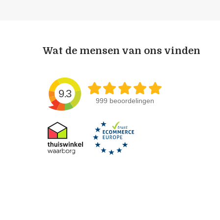
Wat de mensen van ons vinden
9.3
999 beoordelingen