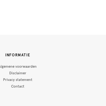
INFORMATIE
Algemene voorwaarden
Disclaimer
Privacy statement
Contact