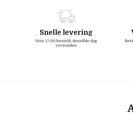
Snelle levering
Vóór 17:00 besteld, dezelfde dag
Beta
verzonden
A