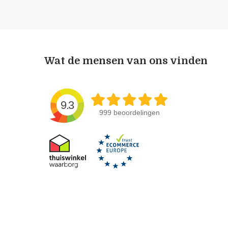
Wat de mensen van ons vinden
9.3
999 beoordelingen