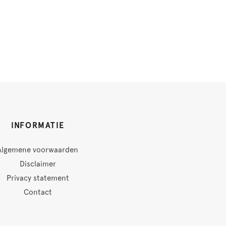
INFORMATIE
Algemene voorwaarden
Disclaimer
Privacy statement
Contact