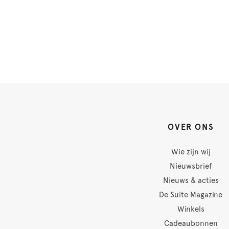
OVER ONS
Wie zijn wij
Nieuwsbrief
Nieuws & acties
De Suite Magazine
Winkels
Cadeaubonnen