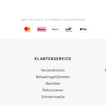
SHOP VEILIG MET JE FAVORIETE BETAALMETHODE
KLANTENSERVICE
Verzendkosten
Betaalmogelijkheden
Bestellen
Retourneren
Schoenmaatje