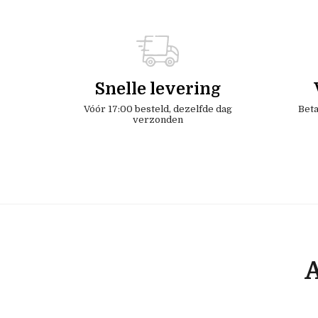
Snelle levering
Vóór 17:00 besteld, dezelfde dag
Beta
verzonden
A