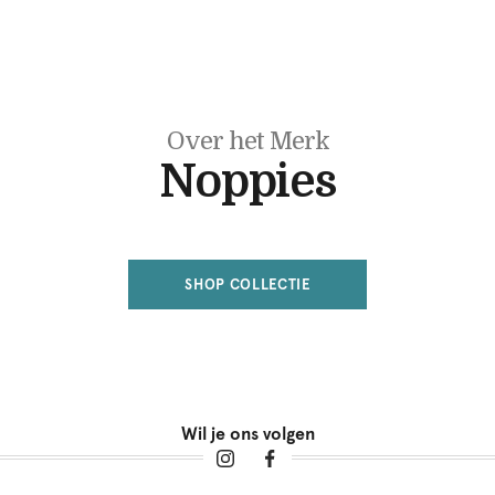
Over het Merk
Noppies
SHOP COLLECTIE
Wil je ons volgen