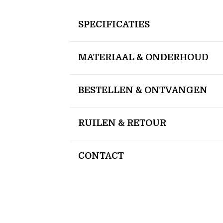
SPECIFICATIES
MATERIAAL & ONDERHOUD
BESTELLEN & ONTVANGEN
RUILEN & RETOUR
CONTACT