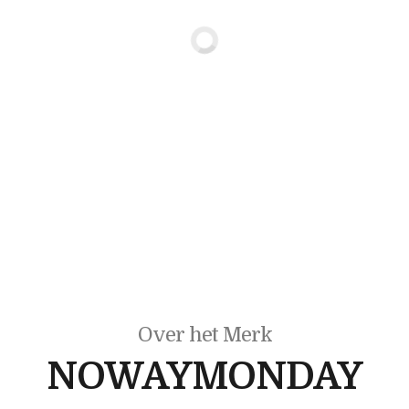
Over het Merk
NOWAYMONDAY