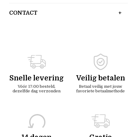
CONTACT
Snelle levering
Veilig betalen
Vóór 17:00 besteld,
Betaal veilig met jouw
dezelfde dag verzonden
favoriete betaalmethode