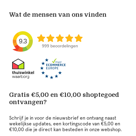
Wat de mensen van ons vinden
9.3
999 beoordelingen
Gratis €5,00 en €10,00 shoptegoed
ontvangen?
Schrijf je in voor de nieuwsbrief en ontvang naast
wekelijkse updates, een kortingscode van €5,00 en
€10,00 die je direct kan besteden in onze webshop.