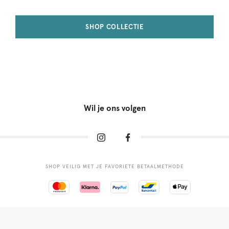
SHOP COLLECTIE
Wil je ons volgen
SHOP VEILIG MET JE FAVORIETE BETAALMETHODE