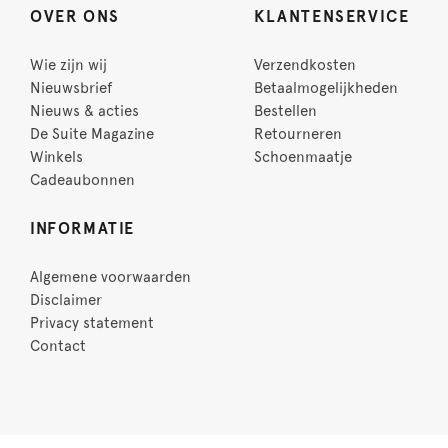
OVER ONS
KLANTENSERVICE
Wie zijn wij
Verzendkosten
Nieuwsbrief
Betaalmogelijkheden
Nieuws & acties
Bestellen
De Suite Magazine
Retourneren
Winkels
Schoenmaatje
Cadeaubonnen
INFORMATIE
Algemene voorwaarden
Disclaimer
Privacy statement
Contact