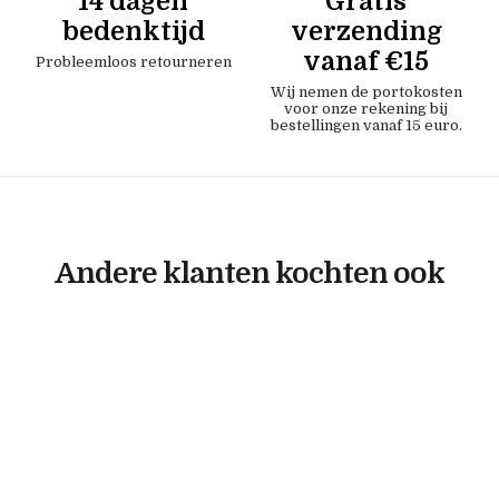
14 dagen
Gratis
bedenktijd
verzending
vanaf €15
Probleemloos retourneren
Wij nemen de portokosten
voor onze rekening bij
bestellingen vanaf 15 euro.
Andere klanten kochten ook