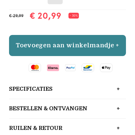
€ 20,99
€ 29,99
- 30%
Toevoegen aan winkelmandje +
SPECIFICATIES
BESTELLEN & ONTVANGEN
RUILEN & RETOUR