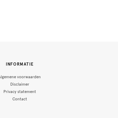
INFORMATIE
Algemene voorwaarden
Disclaimer
Privacy statement
Contact