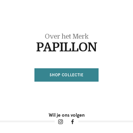
Over het Merk
PAPILLON
SHOP COLLECTIE
Wil je ons volgen