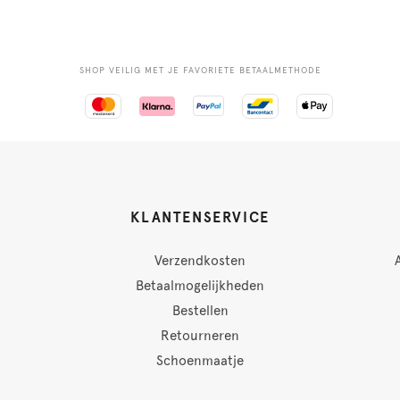
SHOP VEILIG MET JE FAVORIETE BETAALMETHODE
KLANTENSERVICE
Verzendkosten
Betaalmogelijkheden
Bestellen
Retourneren
Schoenmaatje