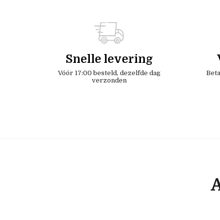
Snelle levering
Vóór 17:00 besteld, dezelfde dag
Beta
verzonden
A