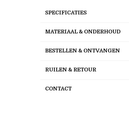
SPECIFICATIES
MATERIAAL & ONDERHOUD
BESTELLEN & ONTVANGEN
RUILEN & RETOUR
CONTACT