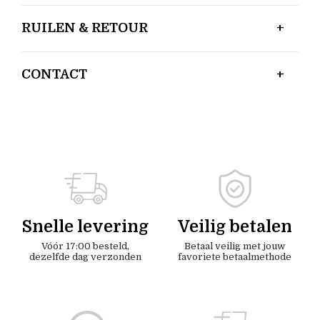
RUILEN & RETOUR
CONTACT
Snelle levering
Veilig betalen
Vóór 17:00 besteld,
Betaal veilig met jouw
dezelfde dag verzonden
favoriete betaalmethode