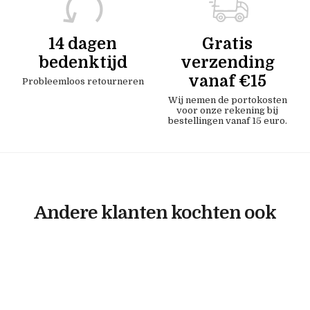
14 dagen
Gratis
bedenktijd
verzending
vanaf €15
Probleemloos retourneren
Wij nemen de portokosten
voor onze rekening bij
bestellingen vanaf 15 euro.
Andere klanten kochten ook