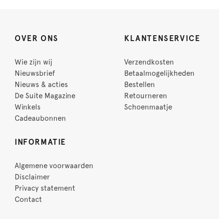
OVER ONS
KLANTENSERVICE
Wie zijn wij
Verzendkosten
Nieuwsbrief
Betaalmogelijkheden
Nieuws & acties
Bestellen
De Suite Magazine
Retourneren
Winkels
Schoenmaatje
Cadeaubonnen
INFORMATIE
Algemene voorwaarden
Disclaimer
Privacy statement
Contact