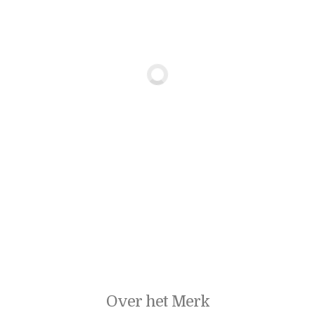
Over het Merk