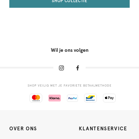
SHOP COLLECTIE
Wil je ons volgen
SHOP VEILIG MET JE FAVORIETE BETAALMETHODE
OVER ONS
KLANTENSERVICE