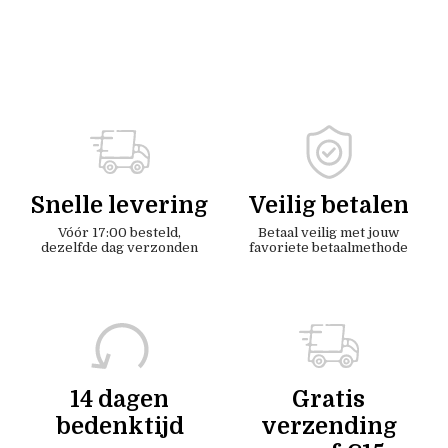
Snelle levering
Veilig betalen
Vóór 17:00 besteld,
Betaal veilig met jouw
dezelfde dag verzonden
favoriete betaalmethode
14 dagen
Gratis
bedenktijd
verzending