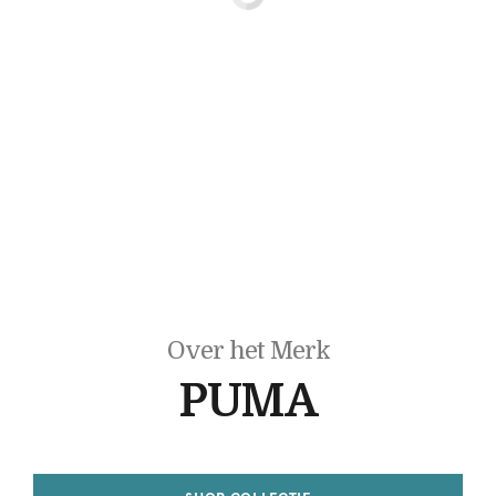
Over het Merk
PUMA