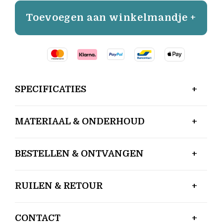
Toevoegen aan winkelmandje +
SPECIFICATIES
MATERIAAL & ONDERHOUD
BESTELLEN & ONTVANGEN
RUILEN & RETOUR
CONTACT