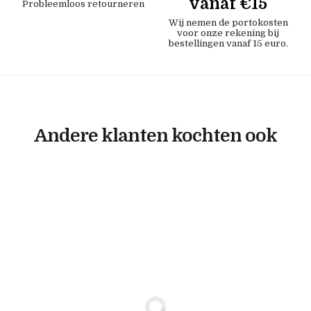
vanaf €15
Probleemloos retourneren
Wij nemen de portokosten
voor onze rekening bij
bestellingen vanaf 15 euro.
Andere klanten kochten ook