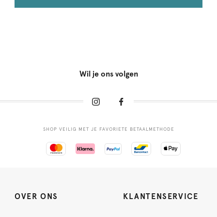
Wil je ons volgen
SHOP VEILIG MET JE FAVORIETE BETAALMETHODE
OVER ONS
KLANTENSERVICE