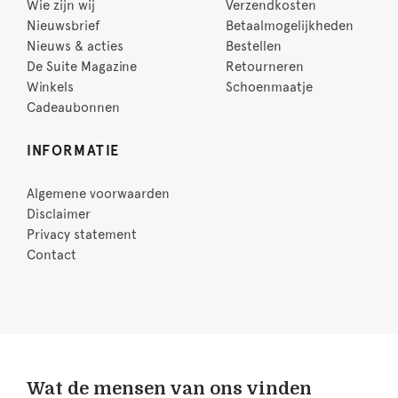
Wie zijn wij
Verzendkosten
Nieuwsbrief
Betaalmogelijkheden
Nieuws & acties
Bestellen
De Suite Magazine
Retourneren
Winkels
Schoenmaatje
Cadeaubonnen
INFORMATIE
Algemene voorwaarden
Disclaimer
Privacy statement
Contact
Wat de mensen van ons vinden