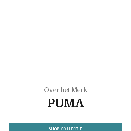
Over het Merk
PUMA
SHOP COLLECTIE