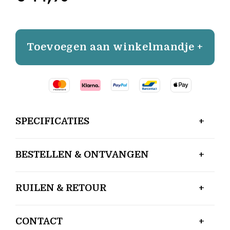
Toevoegen aan winkelmandje +
SPECIFICATIES
BESTELLEN & ONTVANGEN
RUILEN & RETOUR
CONTACT