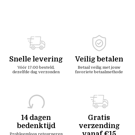
Snelle levering
Veilig betalen
Vóór 17:00 besteld,
Betaal veilig met jouw
dezelfde dag verzonden
favoriete betaalmethode
14 dagen
Gratis
bedenktijd
verzending
vanaf €15
Probleemloos retourneren