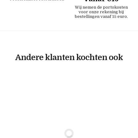
Wij nemen de portokosten
voor onze rekening bij
bestellingen vanaf 15 euro.
Andere klanten kochten ook