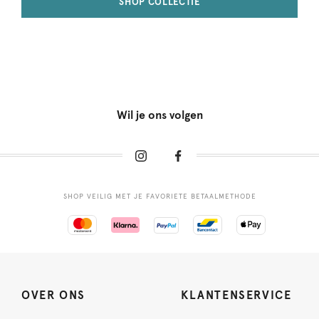
SHOP COLLECTIE
Wil je ons volgen
SHOP VEILIG MET JE FAVORIETE BETAALMETHODE
OVER ONS
KLANTENSERVICE