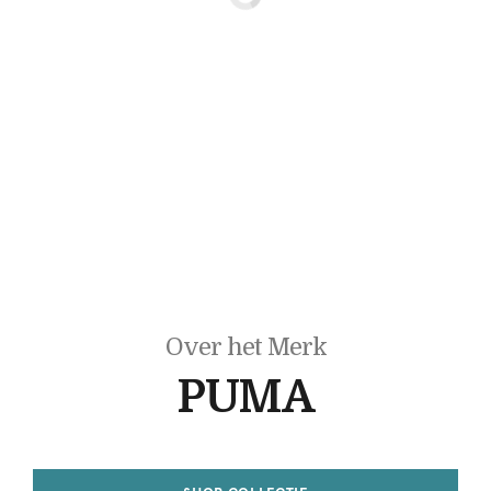
Over het Merk
PUMA