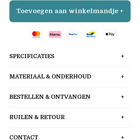
Toevoegen aan winkelmandje +
SPECIFICATIES
MATERIAAL & ONDERHOUD
BESTELLEN & ONTVANGEN
RUILEN & RETOUR
CONTACT