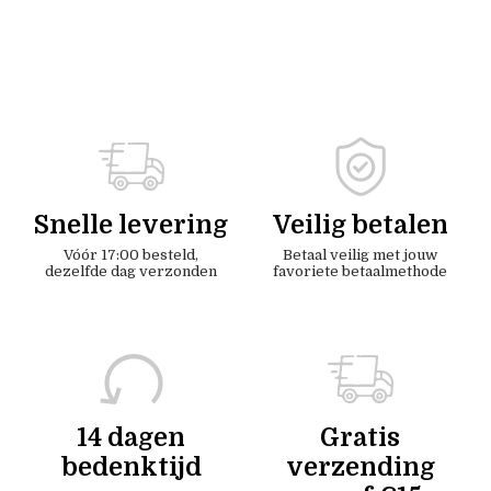
Snelle levering
Veilig betalen
Vóór 17:00 besteld,
Betaal veilig met jouw
dezelfde dag verzonden
favoriete betaalmethode
14 dagen
Gratis
bedenktijd
verzending