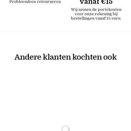
vanaf €15
Probleemloos retourneren
Wij nemen de portokosten
voor onze rekening bij
bestellingen vanaf 15 euro.
Andere klanten kochten ook