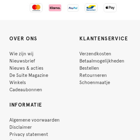
OVER ONS
KLANTENSERVICE
Wie zijn wij
Verzendkosten
Nieuwsbrief
Betaalmogelijkheden
Nieuws & acties
Bestellen
De Suite Magazine
Retourneren
Winkels
Schoenmaatje
Cadeaubonnen
INFORMATIE
Algemene voorwaarden
Disclaimer
Privacy statement