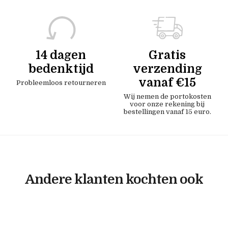
14 dagen
Gratis
bedenktijd
verzending
vanaf €15
Probleemloos retourneren
Wij nemen de portokosten
voor onze rekening bij
bestellingen vanaf 15 euro.
Andere klanten kochten ook