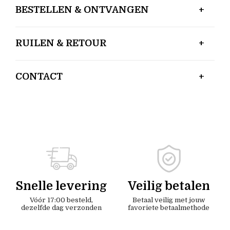
BESTELLEN & ONTVANGEN
RUILEN & RETOUR
CONTACT
Snelle levering
Veilig betalen
Vóór 17:00 besteld,
Betaal veilig met jouw
dezelfde dag verzonden
favoriete betaalmethode