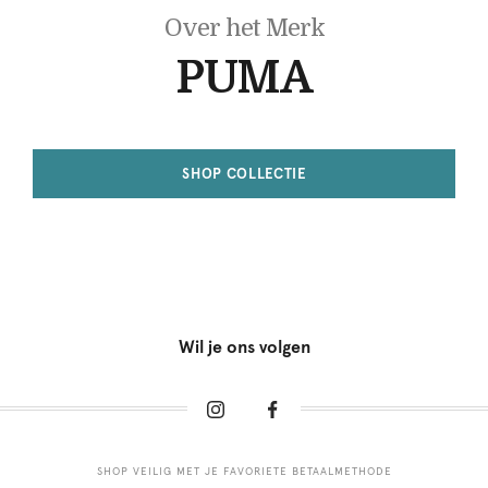
Over het Merk
PUMA
SHOP COLLECTIE
Wil je ons volgen
SHOP VEILIG MET JE FAVORIETE BETAALMETHODE